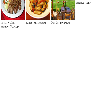
קובה באמא
פלמחים אל מול
פסטה בפורטבלו
בולגרי אוהב
קבאב? ויטושה