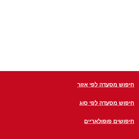
חיפוש מסעדה לפי אזור
חיפוש מסעדה לפי סוג
חיפושים פופולאריים