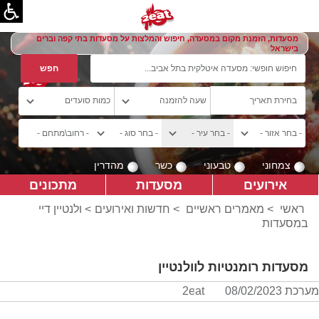
מסעדות, הזמנת מקום במסעדה, חיפוש והמלצות על מסעדות בתי קפה וברים
בישראל
צמחוני
טבעוני
כשר
מהדרין
אירועים
מסעדות
מתכונים
ראשי
>
מאמרים ראשיים
>
חדשות ואירועים
> ולנטיין דיי
במסעדות
מסעדות רומנטיות לוולנטיין
מערכת 2eat
08/02/2023