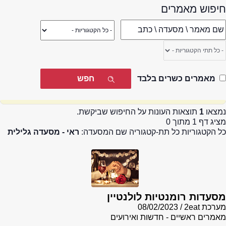
חיפוש מאמרים
מאמרים כשרים בלבד
נמצאו
1
תוצאות העונות על החיפוש שביקשת.
מציג דף 1 מתוך 0
כל הקטגוריות כל תת-קטגוריה שם המסעדה:
ראי - מסעדה גלילית
מסעדות רומנטיות לולנטיין
מערכת 2eat
08/02/2023
מאמרים ראשיים - חדשות ואירועים