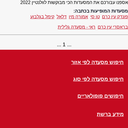
אספנו עבורכם את המסעדות הכי מבוקשות לוולנטיין 2022
מסעדות המופיעות בכתבה:
פונדק עין כרם
טו סי
אמורה מיו
דלאל
קימל בגלבוע
בראסרי עין כרם
ראי - מסעדה גלילית
1
חיפוש מסעדה לפי אזור
חיפוש מסעדה לפי סוג
חיפושים פופולאריים
מידע ברשת