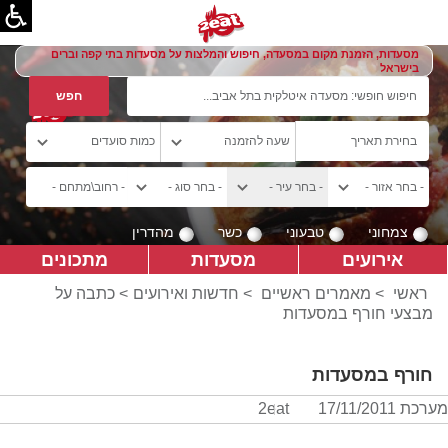
מסעדות, הזמנת מקום במסעדה, חיפוש והמלצות על מסעדות בתי קפה וברים
בישראל
צמחוני
טבעוני
כשר
מהדרין
אירועים
מסעדות
מתכונים
ראשי
>
מאמרים ראשיים
>
חדשות ואירועים
> כתבה על
מבצעי חורף במסעדות
חורף במסעדות
מערכת 2eat
17/11/2011