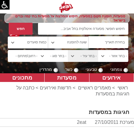
מסעדות, הזמנת מקום במסעדה, חיפוש והמלצות על מסעדות בתי קפה וברים
בישראל
צמחוני
טבעוני
כשר
מהדרין
אירועים
מסעדות
מתכונים
ראשי
>
מאמרים ראשיים
>
חדשות ואירועים
> כתבה על
חגיגות במסעדות
חגיגות במסעדות
מערכת 2eat
27/10/2011