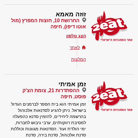
זוזה מאמא
החרושת 10, חוצות המפרץ (מול
אוטו דיפו), חיפה
הצג טלפון
לאתר
המלצות
זמן אמיתי
ההסתדרות 21, צומת הצ'ק
פוסט, חיפה
זמן אמיתי הוא בית הספר לברמנים הגדול
בישראל. ניתן להגיע לסדנאות אלכוהול
בהרשמה ליחידים, להזמין סדנא כהפעלה
למסיבת רווקות/ים, ערבי גיבוש לחברות,
ימי הולדת ועוד. הסדנאות מגוונות וכוללות
סדנת אלכוהול, סדנת בירה, סדנת