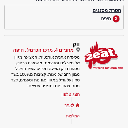
הסרת מסננים
חיפה
ווק
מחניים 4, מרכז הכרמל , חיפה
מסעדה אתנית אותנטית, המציעה מגוון
של מאכלים ומטעמים מהמזרח הרחוק.
מסעדת ווק מציעה תפריט עשיר המכיל
מגוון רחב של מנות, קציצות מ100% בשר
טחון על גריל במגוון סגנונות וטעמים, לצד
מנות צמחוניות ותפריט אסיאתי.
הצג טלפון
לאתר
המלצות