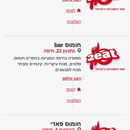
לאתר
המלצות
חומוס bar
נתנזון 22, חיפה
מסעדה בחיפה המציעה בתפריט חומוס,
סלטים, מנות עיקריות, קינוחים ומבחר
מנות לטבעונים.
הצג טלפון
לאתר
המלצות
חומוס פאדי
הבנקים 4, חיפה