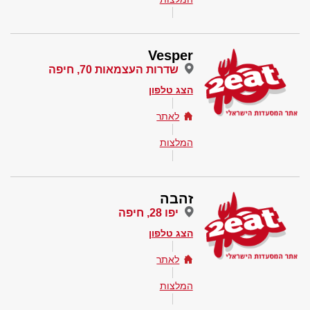
Vesper
שדרות העצמאות 70, חיפה
הצג טלפון
לאתר
המלצות
זהבה
יפו 28, חיפה
הצג טלפון
לאתר
המלצות