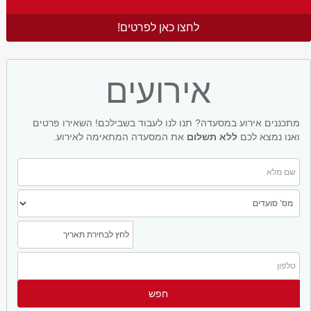
לחצו כאן לפרטים!
אירועים
מתכננים אירוע במסעדה? תנו לנו לעבוד בשבילכם! השאירו פרטים
ואנו נמצא לכם
ללא תשלום
את המסעדה המתאימה לאירוע.