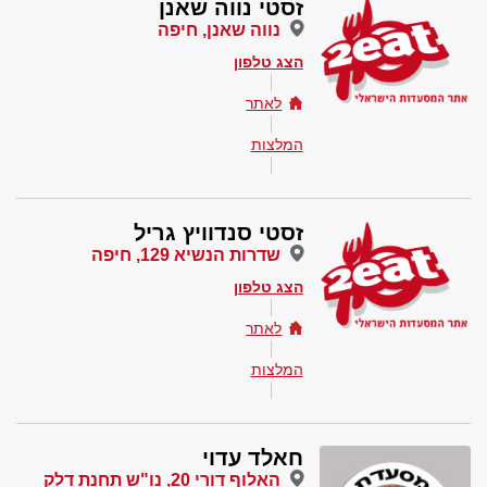
זסטי נווה שאנן
נווה שאנן, חיפה
הצג טלפון
לאתר
המלצות
זסטי סנדוויץ גריל
שדרות הנשיא 129, חיפה
הצג טלפון
לאתר
המלצות
חאלד עדוי
האלוף דורי 20, נו"ש תחנת דלק