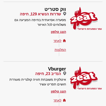
ווק סטריט
שדרות הנשיא 129, חיפה
מסעדה אסיאתית בחיפה המציעה גם
משלוחים לכל האיזור
הצג טלפון
לאתר
המלצות
Vburger
הנדיב 23, חיפה
איטלקית משובחת חוויה קולנרית מעוררת
חושים תפריט עשיר
הצג טלפון
לאתר