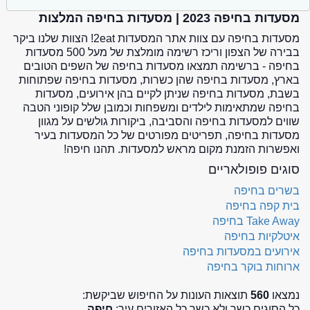
מסעדות בחיפה 2023 | מסעדות בחיפה המלצות
מסעדות בחיפה עם צוות אתר המסעדות 2eat! הצוות שלנו ביקר
בבירה של הצפון וריכז רשימה מומלצת של מעל 500 מסעדות
בחיפה - ברשימה תמצאו מסעדות בחיפה של השפים הטובים
בארץ, מסעדות בחיפה שהן כשרות, מסעדות בחיפה שפתוחות
בשבת, מסעדות בחיפה שניתן לקיים בהן אירועים, מסעדות
בחיפה שמתאימות לילדים ומשפחות וכמובן שלל קופוני הטבה
שווים למסעדות בחיפה והסביבה, ביקורות גולשים על מגוון
מסעדות בחיפה, תפריטים מפורטים של כל המסעדות בעיר
ואפשרות הזמנת מקום מראש למסעדות. תהנו חיפה!
סוגים פופולאריים
בשרים בחיפה
בית קפה בחיפה
Take Away בחיפה
איטלקיות בחיפה
אירועים במסעדות בחיפה
ארוחות בוקר בחיפה
נמצאו
560
תוצאות העונות על החיפוש שביקשת:
כל הסוגים כשר ולא כשר כל האזורים עיר:
חיפה