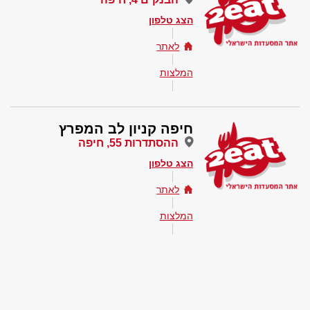
הצג טלפון
לאתר
המלצות
חיפה קניון לב המפרץ
ההסתדרות 55, חיפה
הצג טלפון
לאתר
המלצות