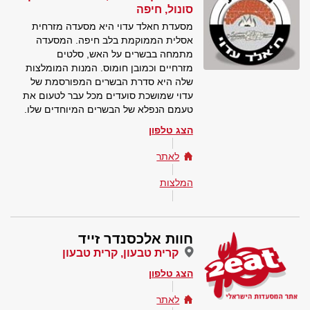
סונול, חיפה
מסעדת חאלד עדוי היא מסעדה מזרחית
אסלית הממוקמת בלב חיפה. המסעדה
מתמחה בבשרים על האש, סלטים
מזרחיים וכמובן חומוס. המנות המומלצות
שלה היא סדרת הבשרים המפורסמת של
עדוי שמושכת סועדים מכל עבר לטעום את
טעמם הנפלא של הבשרים המיוחדים שלו.
הצג טלפון
לאתר
המלצות
חוות אלכסנדר זייד
קרית טבעון, קרית טבעון
הצג טלפון
לאתר