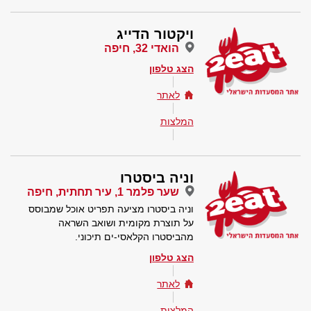
ויקטור הדייג
הואדי 32, חיפה
הצג טלפון
לאתר
המלצות
וניה ביסטרו
שער פלמר 1, עיר תחתית, חיפה
וניה ביסטרו מציעה תפריט אוכל שמבוסס
על תוצרת מקומית ושואב השראה
מהביסטרו הקלאסי-ים תיכוני.
הצג טלפון
לאתר
המלצות