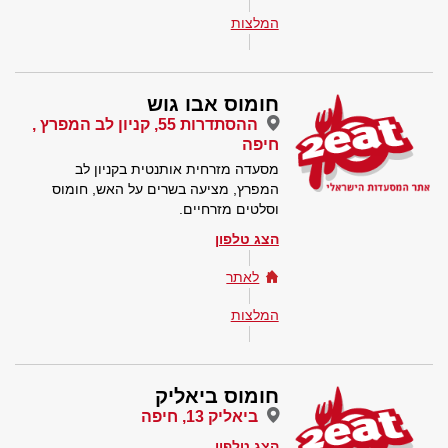
המלצות
חומוס אבו גוש
ההסתדרות 55, קניון לב המפרץ ,
חיפה
מסעדה מזרחית אותנטית בקניון לב
המפרץ, מציעה בשרים על האש, חומוס
וסלטים מזרחיים.
הצג טלפון
לאתר
המלצות
חומוס ביאליק
ביאליק 13, חיפה
הצג טלפון