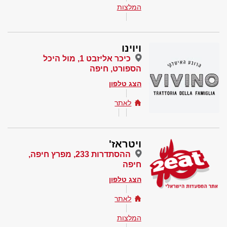
המלצות
ויוינו
כיכר אליזבט 1, מול היכל
הספורט, חיפה
הצג טלפון
לאתר
ויטראז'
ההסתדרות 233, מפרץ חיפה,
חיפה
הצג טלפון
לאתר
המלצות