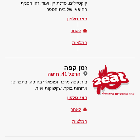
קוקטיילים, סדנת יין, ועוד. זהו הסניף
החיפאי של בית הספר
הצג טלפון
לאתר
המלצות
זמן קפה
הרצל 41, חיפה
בית קפה מרכזי ופופולרי בחיפה, בתפריט:
ארוחות בוקר, שקשוקות ועוד.
הצג טלפון
לאתר
המלצות