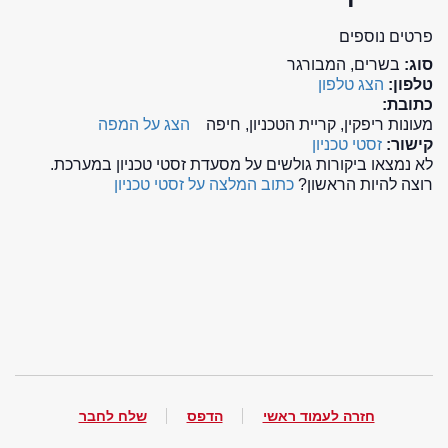
פרטים נוספים
סוג:
בשרים, המבורגר
טלפון:
הצג טלפון
כתובת:
מעונות ריפקין, קריית הטכניון, חיפה
הצג על המפה
קישור:
זסטי טכניון
לא נמצאו ביקורות גולשים על מסעדת זסטי טכניון במערכת.
רוצה להיות הראשון?
כתוב המלצה על זסטי טכניון
חזרה לעמוד ראשי
הדפס
שלח לחבר