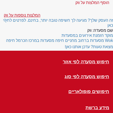
הוסף המלצות על ווק
המלצות נוספות על ווק
זה העסק שלך? מגיעה לך חשיפה טובה יותר, בחינם. לפרטים לחץ/י
כאן
שם מסעדה:
ווק
מוקד הזמנת אירועים במסעדות
Wok
מסעדות ברחוב מחניים חיפה
מסעדות במרכז הכרמל חיפה
מצאת טעות? עדכן אותנו כאן!
חיפוש מסעדה לפי אזור
חיפוש מסעדה לפי סוג
חיפושים פופולאריים
מידע ברשת