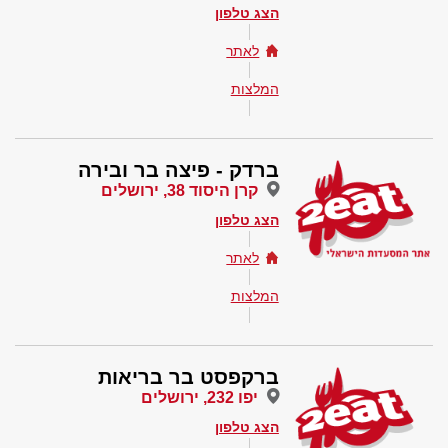
הצג טלפון
לאתר
המלצות
ברדק - פיצה בר ובירה
קרן היסוד 38, ירושלים
הצג טלפון
לאתר
המלצות
ברקפסט בר בריאות
יפו 232, ירושלים
הצג טלפון