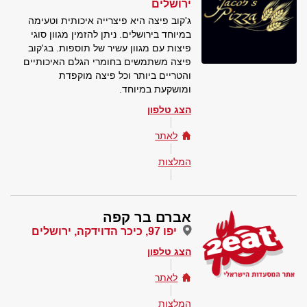
ירושלים
ג'קוב פיצה היא פיצרייה איכותית וטעימה
במיוחד בירושלים. ניתן להזמין מגוון סוגי
פיצות עם מגוון עשיר של תוספות. בג'קוב
פיצה משתמשים בחומרי הגלם האיכותיים
והטריים ביותר וכל פיצה מוקפדת
ומושקעת במיוחד.
הצג טלפון
לאתר
המלצות
אברם בר קפה
יפו 97, כיכר הדוידקה, ירושלים
הצג טלפון
לאתר
המלצות