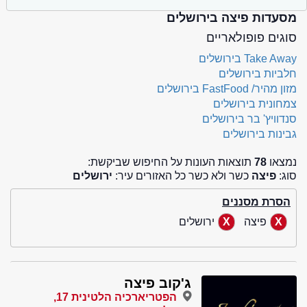
מסעדות פיצה בירושלים
סוגים פופולאריים
Take Away בירושלים
חלביות בירושלים
מזון מהיר/ FastFood בירושלים
צמחונית בירושלים
סנדוויץ' בר בירושלים
גבינות בירושלים
נמצאו
78
תוצאות העונות על החיפוש שביקשת:
סוג:
פיצה
כשר ולא כשר כל האזורים עיר:
ירושלים
הסרת מסננים
פיצה
ירושלים
ג'קוב פיצה
הפטריארכיה הלטינית 17,