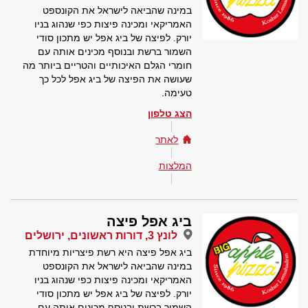
במינה שהביאה לישראל את הקונספט
האמריקאי ומכינה פיצות כפי שנהוג בניו
יורק. לפיצה של ביג אפל יש מתכון סודי
השמור ברשת ובנוסף מכינים אותה עם
חומרי הגלם האיכותיים והטריים ביותר מה
שעושה את הפיצה של ביג אפל לכל כך
טעימה.
הצג טלפון
לאתר
המלצות
ביג אפל פיצה
לונץ 3, דורות ראשונים, ירושלים
ביג אפל פיצה היא רשת פיצריות מיוחדת
במינה שהביאה לישראל את הקונספט
האמריקאי ומכינה פיצות כפי שנהוג בניו
יורק. לפיצה של ביג אפל יש מתכון סודי
השמור ברשת ובנוסף מכינים אותה עם