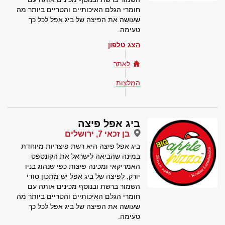
חומרי הגלם האיכותיים והטריים ביותר מה
שעושה את הפיצה של ביג אפל לכל כך
טעימה.
הצג טלפון
לאתר
המלצות
ביג אפל פיצה
בן זכאי 7, ירושלים
ביג אפל פיצה היא רשת פיצריות מיוחדת
במינה שהביאה לישראל את הקונספט
האמריקאי ומכינה פיצות כפי שנהוג בניו
יורק. לפיצה של ביג אפל יש מתכון סודי
השמור ברשת ובנוסף מכינים אותה עם
חומרי הגלם האיכותיים והטריים ביותר מה
שעושה את הפיצה של ביג אפל לכל כך
טעימה.