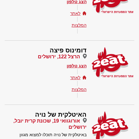
הצג טלפון
לאתר
המלצות
דומינוס פיצה
הרצל 122, ירושלים
הצג טלפון
לאתר
המלצות
האיטלקית של נויה
אורוגוואי 19, שכונת קרית יובל,
ירושלים
באיטלקית של נויה תוכלו למצוא מגוון