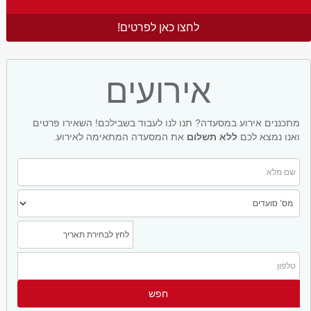
לחצו כאן לפרטים!
אירועים
מתכננים אירוע במסעדה? תנו לנו לעבוד בשבילכם! השאירו פרטים
ואנו נמצא לכם
ללא תשלום
את המסעדה המתאימה לאירוע.