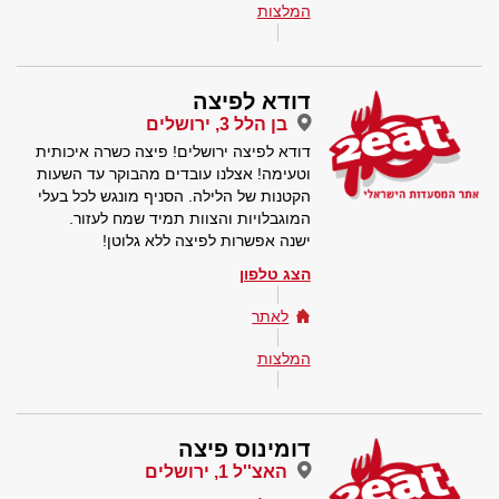
המלצות
דודא לפיצה
בן הלל 3, ירושלים
דודא לפיצה ירושלים! פיצה כשרה איכותית
וטעימה! אצלנו עובדים מהבוקר עד השעות
הקטנות של הלילה. הסניף מונגש לכל בעלי
המוגבלויות והצוות תמיד שמח לעזור.
ישנה אפשרות לפיצה ללא גלוטן!
הצג טלפון
לאתר
המלצות
דומינוס פיצה
האצ''ל 1, ירושלים