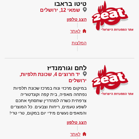
טיטו בראבו
שמאי 12, ירושלים
הצג טלפון
לאתר
המלצות
לחם וגורמנדיז
יד חרוצים 4, שכונת תלפיות,
ירושלים
במיקום מרכזי ונוח במרכז שכונת תלפיות
נפתחה מאפיה, בית קפה וקונדטוריה
צרפתית כשרה למהדרין שתסחף אתכם
לשפע טעמים, ריחות וצבעים. כל המוצרים
והמאפים נעשים מידי יום במקום, טרי טרי!
הצג טלפון
לאתר