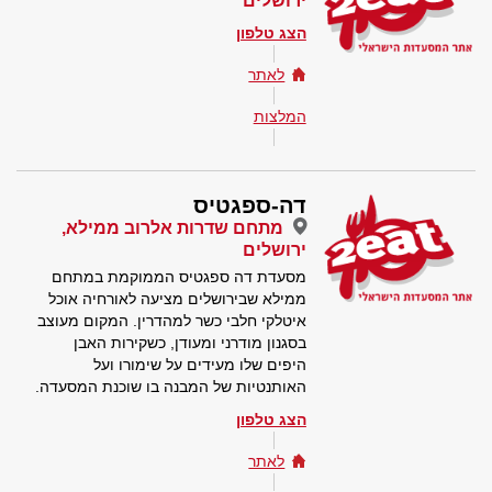
ירושלים
הצג טלפון
לאתר
המלצות
דה-ספגטיס
מתחם שדרות אלרוב ממילא,
ירושלים
מסעדת דה ספגטיס הממוקמת במתחם
ממילא שבירושלים מציעה לאורחיה אוכל
איטלקי חלבי כשר למהדרין. המקום מעוצב
בסגנון מודרני ומעודן, כשקירות האבן
היפים שלו מעידים על שימורו ועל
האותנטיות של המבנה בו שוכנת המסעדה.
הצג טלפון
לאתר