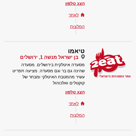
הצג טלפון
לאתר
המלצות
טיאמו
בן ישראל מנשה 1, ירושלים
מסעדה איטלקית בירושלים. מסעדה
שהינה גם בר וגם מסעדה. מציעה תפריט
עשיר מהמטבח האיטלקי ומבחר של
קוקטלים ואלכוהול
הצג טלפון
לאתר
המלצות