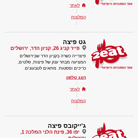
לאתר
המלצות
גט פיצה
פייר קניג 26, קניון הדר, ירושלים
פיצרייה כשרה בקניון הדר שבירושלים
המציעה מבחר ענק של פיצות, סלטים,
כריכים ופסטות. מתאים לטבעונים.
הצג טלפון
לאתר
המלצות
ג'ייקובס פיצה
יפו 36, פינת הלני המלכה 1,