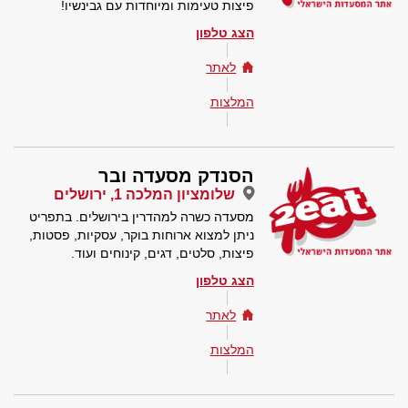
פיצות טעימות ומיוחדות עם גבינשיו!
הצג טלפון
לאתר
המלצות
הסנדק מסעדה ובר
שלומציון המלכה 1, ירושלים
מסעדה כשרה למהדרין בירושלים. בתפריט
ניתן למצוא ארוחות בוקר, עסקיות, פסטות,
פיצות, סלטים, דגים, קינוחים ועוד.
הצג טלפון
לאתר
המלצות