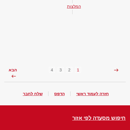
המלצות
4
3
2
1
הבא
חזרה לעמוד ראשי
הדפס
שלח לחבר
חיפוש מסעדה לפי אזור