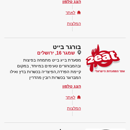
הצג טלפון
לאתר
המלצות
בורגר בייט
שמגר 16, ירושלים
מסעדת בייג בייט מתמחה בפיצות
ובהמבורגרים טעימים במיוחד, במקום
קיימת הפרדה,הפיצריה בכשרות בדץ ואילו
המברוגר בכשרות רובין מהדרין
הצג טלפון
לאתר
המלצות