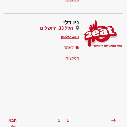
ניו דלי
הלל 33, ירושלים
הצג טלפון
לאתר
המלצות
2
1
הבא