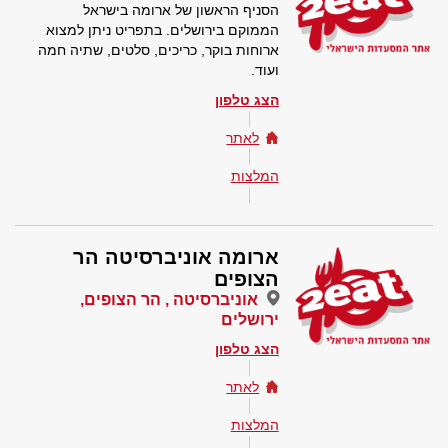
הסניף הראשון של ארומה בישראל
הממוקם בירושלים. בתפריט ניתן למצוא
ארוחות בוקר, כריכים, סלטים, שתיה חמה
ועוד.
הצג טלפון
לאתר
המלצות
ארומה אוניברסיטה הר
הצופים
אוניברסיטה , הר הצופים,
ירושלים
הצג טלפון
לאתר
המלצות