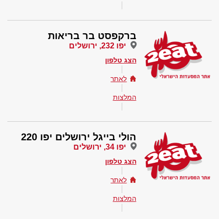
ברקפסט בר בריאות
יפו 232, ירושלים
הצג טלפון
לאתר
המלצות
הולי בייגל ירושלים יפו 220
יפו 34, ירושלים
הצג טלפון
לאתר
המלצות