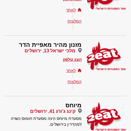
לאתר
המלצות
מזנון מהיר מאפיית הדר
מלכי ישראל 13, ירושלים
הצג טלפון
לאתר
המלצות
מיוחס
קינג ג'ורג 41, ירושלים
מסעדת מיוחס הינה מסעדת חומוס כשרה
למהדרין בירושלים.