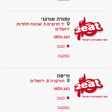
זמורה אורגני
יד חרוצים 5, שכונת תלפיות,
ירושלים
הצג טלפון
לאתר
המלצות
זריפה
הורקניה 8, ירושלים
הצג טלפון
לאתר
המלצות