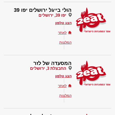
הולי בייגל ירושלים יפו 39
יפו 39, ירושלים
הצג טלפון
לאתר
המלצות
המסעדה של לזר
החבצלת 3, ירושלים
הצג טלפון
לאתר
המלצות