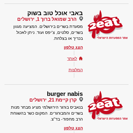
באבי אוכל טוב בשוק
הרב שמואל ברוך 1, ירושלים
מסעדת בשרים בירושלים. המציעה מגוון
בשרים, סלטים, צ'יפס ועוד. ניתן לאכול
בכריך או בצלחת.
הצג טלפון
לאתר
המלצות
burger nabis
קרן קיימת 21, ירושלים
בנאביס בורגר הירושלמי מציע מבחר מנות
בשרים והמבורגרים. המקום כשר בהשגחת
הרב מחפוד- בד"צ.
הצג טלפון