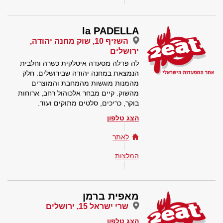
la PADELLA
השזיף 10, שוק מחנה יהודה,
ירושלים
לה פדלה מסעדה איטלקית כשרה וחלבית
הנמצאת במחנה יהודה שבירושלים. חלק
מהמנות מוגשות מהמחבת והמוצרים
מהשוק. קיים מבחר אלכוהול רחב, ארוחות
בוקר, כריכים, סלטים מתוקים ועוד.
הצג טלפון
לאתר
המלצות
מאפית ברמן
שרי ישראל 15, ירושלים
הצג טלפון