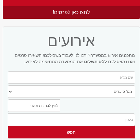
לחצו כאן לפרטים!
אירועים
מתכננים אירוע במסעדה? תנו לנו לעבוד בשבילכם! השאירו פרטים
ואנו נמצא לכם
ללא תשלום
את המסעדה המתאימה לאירוע.