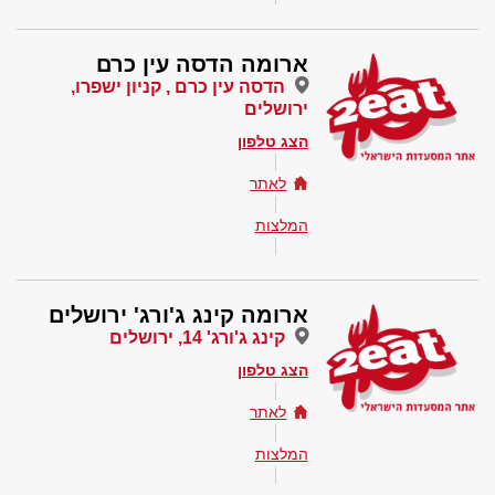
ארומה הדסה עין כרם
הדסה עין כרם , קניון ישפרו,
ירושלים
הצג טלפון
לאתר
המלצות
ארומה קינג ג'ורג' ירושלים
קינג ג'ורג' 14, ירושלים
הצג טלפון
לאתר
המלצות