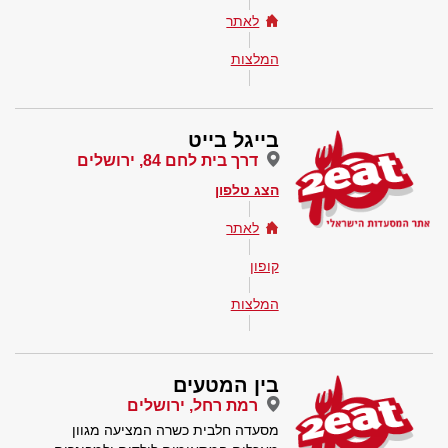
לאתר
המלצות
בייגל בייט
דרך בית לחם 84, ירושלים
הצג טלפון
לאתר
קופון
המלצות
בין המטעים
רמת רחל, ירושלים
מסעדה חלבית כשרה המציעה מגוון