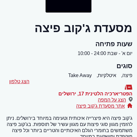
מסעדת ג'קוב פיצה
שעות פתיחה
יום א' - שבת 24:00 - 10:00
סוגים
פיצה,
איטלקיות,
Take Away
הצג טלפון
הפטריארכיה הלטינית 17
,
ירושלים
הצג על המפה
אתר מסעדת ג'קוב פיצה
ג'קוב פיצה היא פיצרייה איכותית וטעימה במיוחד בירושלים. ניתן
להזמין מגוון סוגי פיצות עם מגוון עשיר של תוספות. בג'קוב פיצה
משתמשים בחומרי הגלם האיכותיים והטריים ביותר וכל פיצה
מוקפדת ומושקעת במיוחד.