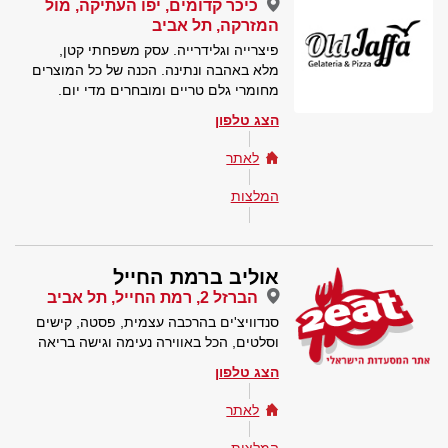
כיכר קדומים, יפו העתיקה, מול
המזרקה, תל אביב
פיצרייה וגלידרייה. עסק משפחתי קטן,
מלא באהבה ונתינה. הכנה של כל המוצרים
מחומרי גלם טריים ומובחרים מדי יום.
הצג טלפון
לאתר
המלצות
אוליב ברמת החייל
הברזל 2, רמת החייל, תל אביב
סנדוויצ'ים בהרכבה עצמית, פסטה, קישים
וסלטים, הכל באווירה נעימה וגישה בריאה
הצג טלפון
לאתר