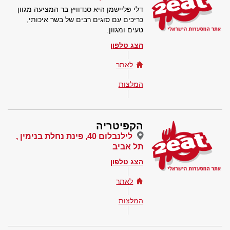
דלי פליישמן היא סנדוויץ בר המציעה מגוון
כריכים עם סוגים רבים של בשר איכותי,
טעים ומגוון.
הצג טלפון
לאתר
המלצות
הקפיטריה
לילנבלום 40, פינת נחלת בנימין ,
תל אביב
הצג טלפון
לאתר
המלצות