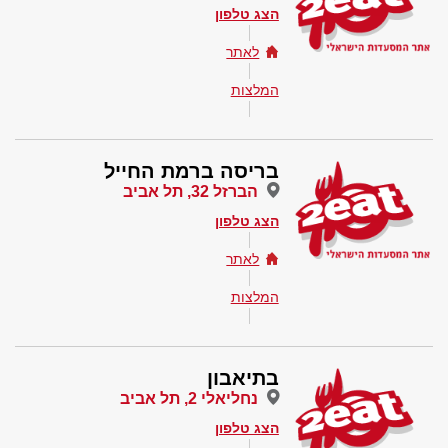
הצג טלפון
לאתר
המלצות
בריסה ברמת החייל
הברזל 32, תל אביב
הצג טלפון
לאתר
המלצות
בתיאבון
נחליאלי 2, תל אביב
הצג טלפון