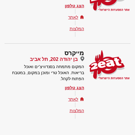
הצג טלפון
לאתר
המלצות
מייקרס
בן יהודה 202, תל אביב
המקום מתמחה בסנדוויצ'ים ואוכל
בריאות. האוכל טרי ומוכן במקום, במטבח
הפתוח לקהל.
הצג טלפון
לאתר
המלצות