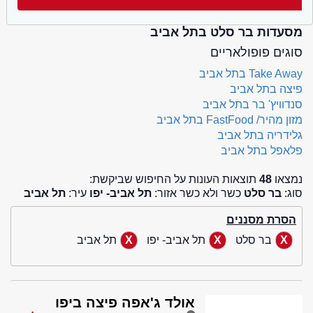
מסעדות בר סלט בתל אביב
סוגים פופולאריים
Take Away בתל אביב
פיצה בתל אביב
סנדוויץ' בר בתל אביב
מזון מהיר/ FastFood בתל אביב
גלידריה בתל אביב
פלאפל בתל אביב
נמצאו
48
תוצאות העונות על החיפוש שביקשת:
סוג:
בר סלט
כשר ולא כשר אזור:
תל אביב- יפו
עיר:
תל אביב
הסרת מסננים
בר סלט
תל אביב- יפו
תל אביב
אולד ג'אפה פיצה ביפו