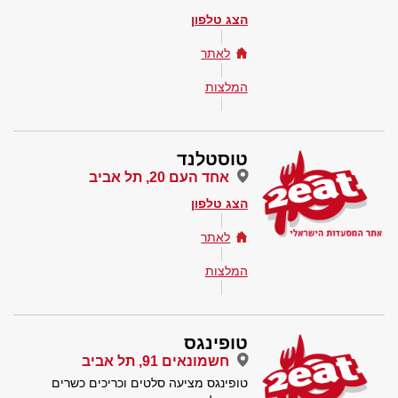
הצג טלפון
לאתר
המלצות
טוסטלנד
אחד העם 20, תל אביב
הצג טלפון
לאתר
המלצות
טופינגס
חשמונאים 91, תל אביב
טופינגס מציעה סלטים וכריכים כשרים