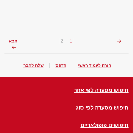
2
1
הבא
חזרה לעמוד ראשי
הדפס
שלח לחבר
חיפוש מסעדה לפי אזור
חיפוש מסעדה לפי סוג
חיפושים פופולאריים