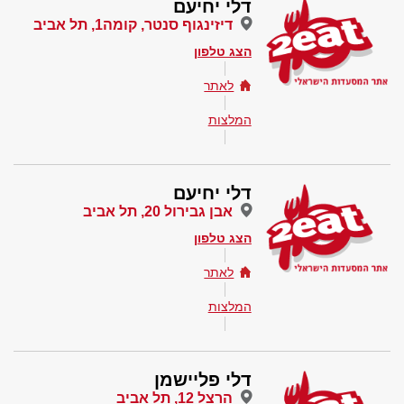
דלי יחיעם
דיזינגוף סנטר, קומה1, תל אביב
הצג טלפון
לאתר
המלצות
דלי יחיעם
אבן גבירול 20, תל אביב
הצג טלפון
לאתר
המלצות
דלי פליישמן
הרצל 12, תל אביב