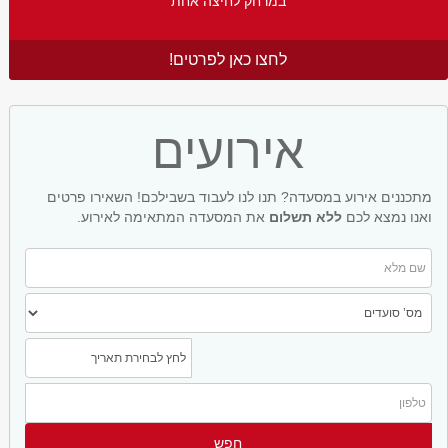
במרחק לחיצה אחת
לחצו כאן לפרטים!
אירועים
מתכננים אירוע במסעדה? תנו לנו לעבוד בשבילכם! השאירו פרטים
ואנו נמצא לכם
ללא תשלום
את המסעדה המתאימה לאירוע.