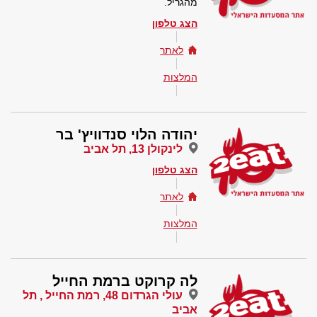
מהגריל.
הצג טלפון
לאתר
המלצות
יהודה הלוי סנדוויץ' בר
לינקולן 13, תל אביב
הצג טלפון
לאתר
המלצות
לה קרוקט ברמת החייל
עולי הגרדום 48, רמת החייל , תל
אביב