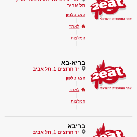
תל אביב
הצג טלפון
לאתר
המלצות
בריא-בא
יד חרוצים 1, תל אביב
הצג טלפון
לאתר
המלצות
בריבא
יד חרוצים 1, תל אביב