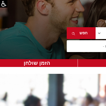
הזמן שולחן