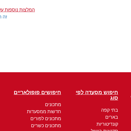
המלצות נוספות על
זה ה
חיפוש מסעדה לפי
חיפושים פופולאריים
סוג
מתכונים
בתי קפה
חדשות ממסעדות
בארים
מתכונים לפורים
קונדיטוריות
מתכונים כשרים