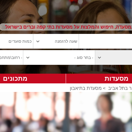
מסעדה, חיפוש והמלצות על מסעדות בתי קפה וברים בישראל
מסעדות
מתכונים
ר בתל אביב
>
מסעדת בתיאבון