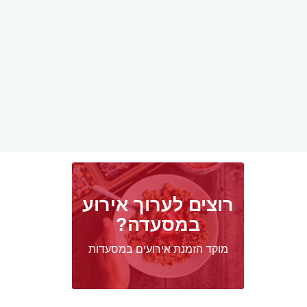
רוצים לערוך אירוע
במסעדה?
מוקד הזמנת אירועים במסעדות