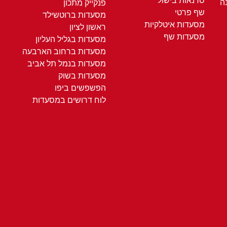
סדנאות בישול
ה
פנקייק מתכון
שף פרטי
מסעדות ברוטשילד
מסעדות איטלקיות
ראשון לציון
מסעדות שף
מסעדות בגליל העליון
מסעדות ברחוב הארבעה
מסעדות בנמל תל אביב
מסעדות בשוק
הפשפשים ביפו
לוח דרושים במסעדות