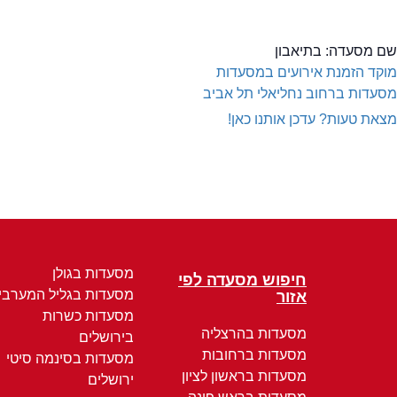
שם מסעדה:
בתיאבון
מוקד הזמנת אירועים במסעדות
מסעדות ברחוב נחליאלי תל אביב
מצאת טעות? עדכן אותנו כאן!
מסעדות בגולן
חיפוש מסעדה לפי
מסעדות בגליל המערבי
אזור
מסעדות כשרות
מסעדות בהרצליה
בירושלים
מסעדות ברחובות
מסעדות בסינמה סיטי
מסעדות בראשון לציון
ירושלים