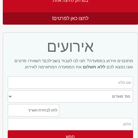
במרחק לחיצה אחת
לחצו כאן לפרטים!
אירועים
מתכננים אירוע במסעדה? תנו לנו לעבוד בשבילכם! השאירו פרטים
ואנו נמצא לכם
ללא תשלום
את המסעדה המתאימה לאירוע.