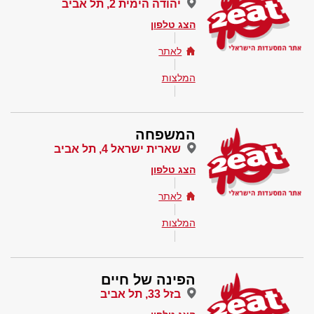
יהודה הימית 2, תל אביב
הצג טלפון
לאתר
המלצות
המשפחה
שארית ישראל 4, תל אביב
הצג טלפון
לאתר
המלצות
הפינה של חיים
בזל 33, תל אביב