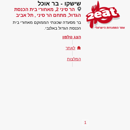
שישקו - בר אוכל
הר סיני 2, מאחורי בית הכנסת
הגדול, מתחם הר סיני , תל אביב
בר מסעדה שכונתי הממוקם מאחורי בית
הכנסת הגדול באלנבי.
הצג טלפון
לאתר
המלצות
1