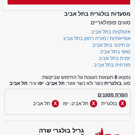
מסעדות בולגרית בתל אביב
סוגים פופולאריים
איטלקיות בתל אביב
אסייאתיות / מזרח רחוק בתל אביב
ים תיכוני בתל אביב
סושי בתל אביב
יפנית בתל אביב
מזרחית בתל אביב
נמצאו
8
תוצאות העונות על החיפוש שביקשת:
סוג:
בולגרית
כשר ולא כשר אזור:
תל אביב- יפו
עיר:
תל אביב
הסרת מסננים
בולגרית
תל אביב- יפו
תל אביב
גריל בולגרי שרה