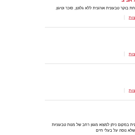
בוקר טבעונית אורגנית ללא גלוטן, סוכר וטיגון.
ות
ות
ות
ת במקום ניתן למצוא מגוון רחב של מנות טבעוניות
שלא נוסה על בעלי חיים