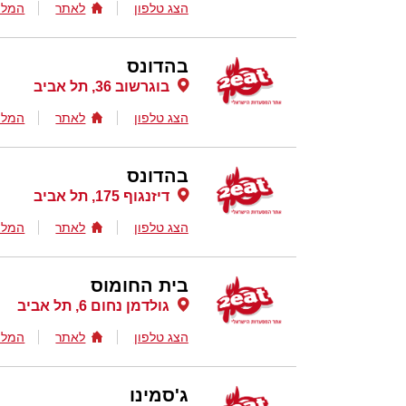
הצג טלפון
לאתר
המלצ
בהדונס
בוגרשוב 36, תל אביב
הצג טלפון
לאתר
המלצ
בהדונס
דיזנגוף 175, תל אביב
הצג טלפון
לאתר
המלצ
בית החומוס
גולדמן נחום 6, תל אביב
הצג טלפון
לאתר
המלצ
ג'סמינו