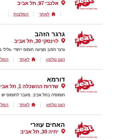
אלנבי 97, תל אביב
לאתר
המלצות
גרגר הזהב
לוינסקי 30, תל אביב
גרגר הזהב מציעה חומוס ייחודי -גלילי ב
הצג טלפון
לאתר
המלצ
דורמא
שדרות ההשכלה 1, תל אביב
חומוסיה בתל אביב. מעבר לחומוס יש 
הצג טלפון
לאתר
המלצ
האחים עוזרי
יחיה 30, תל אביב