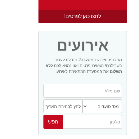
לחצו כאן לפרטים!
אירועים
מתכננים אירוע במסעדה? תנו לנו לעבוד
בשבילכם! השאירו פרטים ואנו נמצא לכם
ללא
תשלום
את המסעדה המתאימה לאירוע.