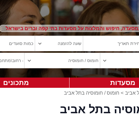
מסעדה, חיפוש והמלצות על מסעדות בתי קפה וברים בישראל
מסעדות
מתכונים
 אביב
>
חומוס / חומוסיה בתל אביב
וסיה בתל אביב