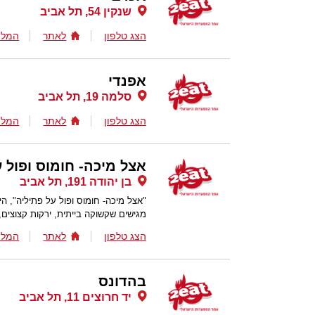
שנקין 54, תל אביב
הצג טלפון
לאתר
המלצ
אפנדי
סלמה 19, תל אביב
הצג טלפון
לאתר
המלצ
אצל מיכה- חומוס ופול 
בן יהודה 191, תל אביב
"אצל מיכה- חומוס ופול על פתיליה", 
מגישים שקשוקה בייתית, ירקות קצוצים, 
הצג טלפון
לאתר
המלצ
בהדונס
יד חרוצים 11, תל אביב