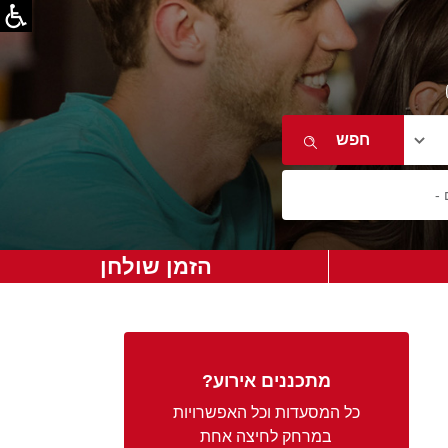
הזמן שולחן
מתכננים אירוע?
כל המסעדות וכל האפשרויות
במרחק לחיצה אחת