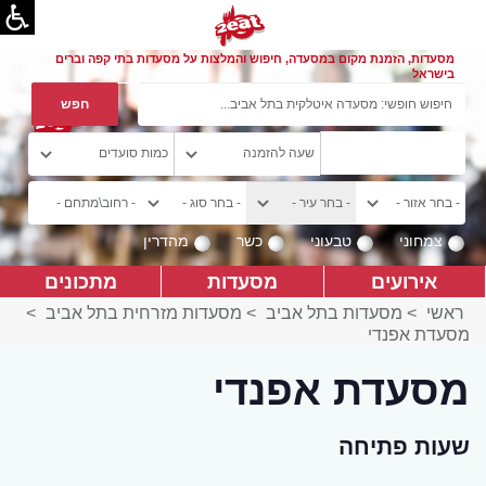
מסעדות, הזמנת מקום במסעדה, חיפוש והמלצות על מסעדות בתי קפה וברים
בישראל
צמחוני
טבעוני
כשר
מהדרין
אירועים
מסעדות
מתכונים
ראשי
>
מסעדות בתל אביב
>
מסעדות מזרחית בתל אביב
>
מסעדת אפנדי
מסעדת אפנדי
שעות פתיחה