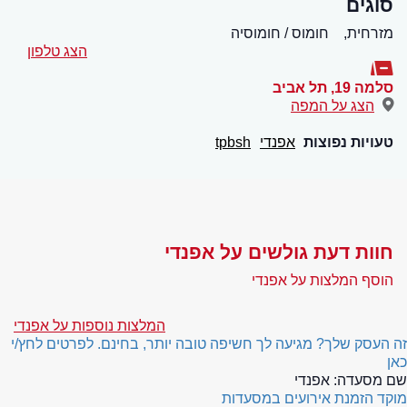
סוגים
מזרחית,
חומוס / חומוסיה
הצג טלפון
סלמה 19
,
תל אביב
הצג על המפה
טעויות נפוצות
אפנדי
tpbsh
חוות דעת גולשים על אפנדי
הוסף המלצות על אפנדי
המלצות נוספות על אפנדי
זה העסק שלך? מגיעה לך חשיפה טובה יותר, בחינם. לפרטים לחץ/י
כאן
שם מסעדה:
אפנדי
מוקד הזמנת אירועים במסעדות