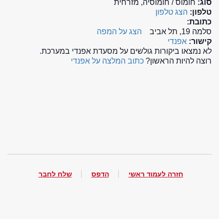
סוג:
חומוס / חומוסיה, מזרחית
טלפון:
הצג טלפון
כתובת:
סלמה 19, תל אביב
הצג על המפה
קישור:
אפנדי
לא נמצאו ביקורות גולשים על מסעדת אפנדי במערכת.
רוצה להיות הראשון?
כתוב המלצה על אפנדי
חזרה לעמוד ראשי
הדפס
שלח לחבר