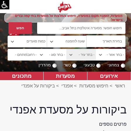
מסעדות, הזמנת מקום במסעדה, חיפוש והמלצות על מסעדות בתי קפה וברים
בישראל
צמחוני
טבעוני
כשר
מהדרין
אירועים
מסעדות
מתכונים
ראשי
>
חיפוש מסעדות
>
אפנדי
>
ביקורות על אפנדי
ביקורות על מסעדת אפנדי
פרטים נוספים