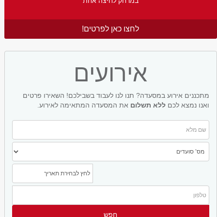
במרחק לחיצה אחת
לחצו כאן לפרטים!
אירועים
מתכננים אירוע במסעדה? תנו לנו לעבוד בשבילכם! השאירו פרטים
ואנו נמצא לכם
ללא תשלום
את המסעדה המתאימה לאירוע.