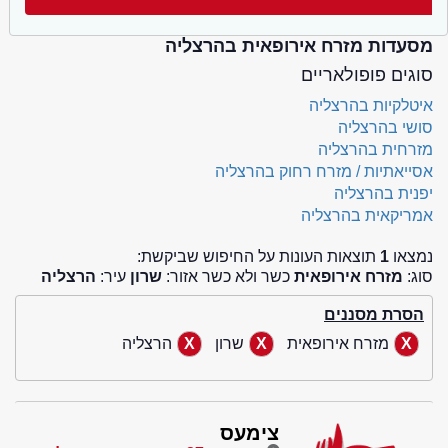
מסעדות מזרח אירופאית בהרצליה
סוגים פופולאריים
איטלקיות בהרצליה
סושי בהרצליה
מזרחית בהרצליה
אסייאתיות / מזרח רחוק בהרצליה
יפנית בהרצליה
אמריקאית בהרצליה
נמצאו
1
תוצאות העונות על החיפוש שביקשת:
סוג:
מזרח אירופאית
כשר ולא כשר אזור:
שרון
עיר:
הרצליה
הסרת מסננים
מזרח אירופאית
שרון
הרצליה
צימעס