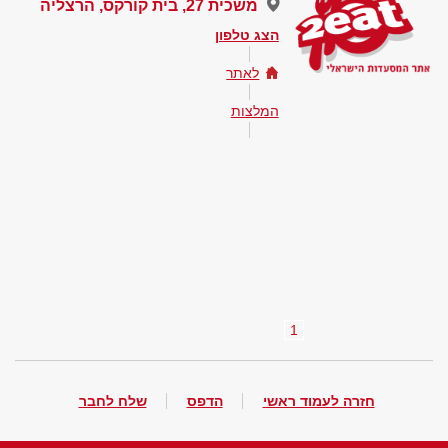
משכית 27, בית קורקס, הרצליה
הצג טלפון
לאתר
המלצות
1
חזרה לעמוד ראשי
הדפס
שלח לחבר