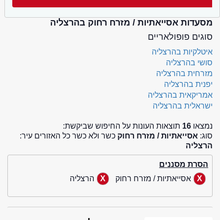
מסעדות אסייאתיות / מזרח רחוק בהרצליה
סוגים פופולאריים
איטלקיות בהרצליה
סושי בהרצליה
מזרחית בהרצליה
יפנית בהרצליה
אמריקאית בהרצליה
ישראלית בהרצליה
נמצאו
16
תוצאות העונות על החיפוש שביקשת:
סוג:
אסייאתיות / מזרח רחוק
כשר ולא כשר כל האזורים עיר:
הרצליה
הסרת מסננים
אסייאתיות / מזרח רחוק
הרצליה