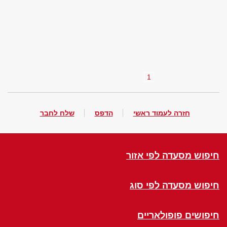
1
חזרה לעמוד ראשי
הדפס
שלח לחבר
חיפוש מסעדה לפי אזור
חיפוש מסעדה לפי סוג
חיפושים פופולאריים