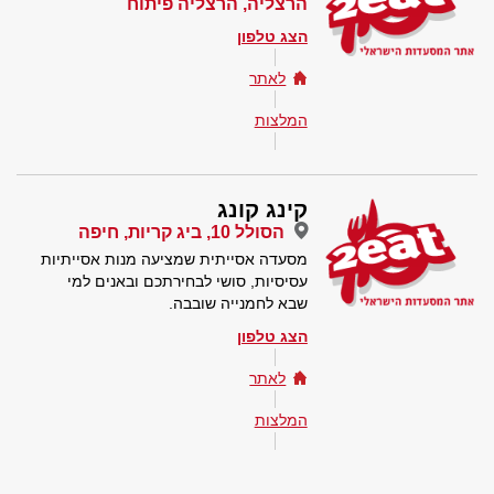
הרצליה, הרצליה פיתוח
הצג טלפון
לאתר
המלצות
קינג קונג
הסולל 10, ביג קריות, חיפה
מסעדה אסייתית שמציעה מנות אסייתיות
עסיסיות, סושי לבחירתכם ובאנים למי
שבא לחמנייה שובבה.
הצג טלפון
לאתר
המלצות