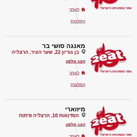
לאתר
המלצות
מאנגה סושי בר
בן גוריון 22, שער העיר, הרצליה
הצג טלפון
לאתר
המלצות
מיזוארי
הסדנאות 10, הרצליה פיתוח
הצג טלפון
לאתר