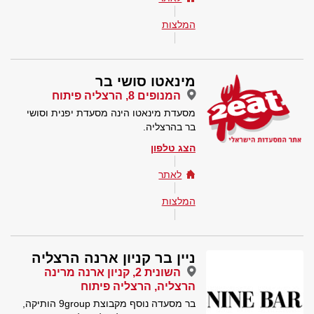
המלצות
מינאטו סושי בר
המנופים 8, הרצליה פיתוח
מסעדת מינאטו הינה מסעדת יפנית וסושי
בר בהרצליה.
הצג טלפון
לאתר
המלצות
ניין בר קניון ארנה הרצליה
השונית 2, קניון ארנה מרינה
הרצליה, הרצליה פיתוח
בר מסעדה נוסף מקבוצת 9group הותיקה,