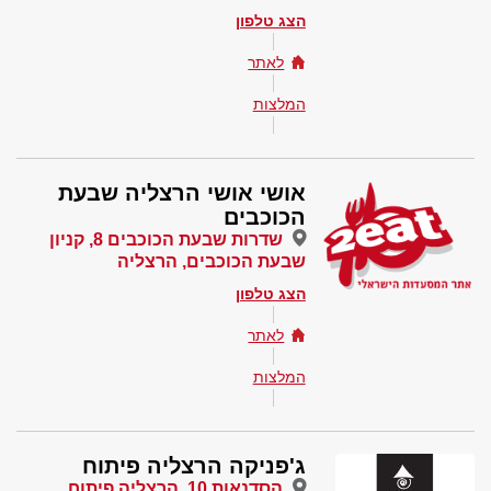
הצג טלפון
לאתר
המלצות
אושי אושי הרצליה שבעת
הכוכבים
שדרות שבעת הכוכבים 8, קניון
שבעת הכוכבים, הרצליה
הצג טלפון
לאתר
המלצות
ג'פניקה הרצליה פיתוח
הסדנאות 10, הרצליה פיתוח