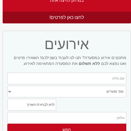
במרחק לחיצה אחת
לחצו כאן לפרטים!
אירועים
מתכננים אירוע במסעדה? תנו לנו לעבוד בשבילכם! השאירו פרטים
ואנו נמצא לכם
ללא תשלום
את המסעדה המתאימה לאירוע.