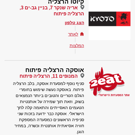
קיוטו הרצליה
אריה שנקר 7, בניין גב-ים 3,
הרצליה פיתוח
הצג טלפון
לאתר
המלצות
אוסקה הרצליה פיתוח
המנופים 11, הרצליה פיתוח
סניף נוסף למסעדת אוסקה, בלב הרצליה
פיתוח. באוסקה נעשה שימוש בחומרי
הגלם הטריים והטובים ביותר הנמצאים
בשוק, וזאת תוך שמירה על אותנטיות
הטעמים האסייתים והתאמה קלה לחך
הישראלי. אוסקה כבר ידועה בזכות שני
סניפיה הראשונים כמסעדה המספקת
חוויה אסיאתית אותנטית וכשרה, במחיר
הוגן.