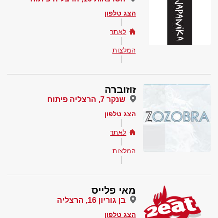
הצג טלפון
לאתר
המלצות
זוזוברה
שנקר 7, הרצליה פיתוח
הצג טלפון
לאתר
המלצות
מאי פלייס
בן גוריון 16, הרצליה
הצג טלפון