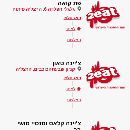
פת קואה
גלגלי הפלדה 6, הרצליה פיתוח
הצג טלפון
לאתר
המלצות
צ'יינה טאון
קניון שבעתהכוכבים, הרצליה
הצג טלפון
לאתר
המלצות
צ'יינה קלאס וסנסיי סושי
בר