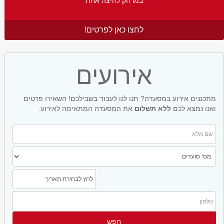
במרחק לחיצה אחת
לחצו כאן לפרטים!
אירועים
מתכננים אירוע במסעדה? תנו לנו לעבוד בשבילכם! השאירו פרטים
ואנו נמצא לכם
ללא תשלום
את המסעדה המתאימה לאירוע.