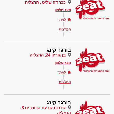
ככר דה שליט , הרצליה
הצג טלפון
לאתר
המלצות
בורגר קינג
בן גוריון 24, הרצליה
הצג טלפון
לאתר
המלצות
בורגר קינג
שדרות שבעת הכוכבים 8,
הרצליה