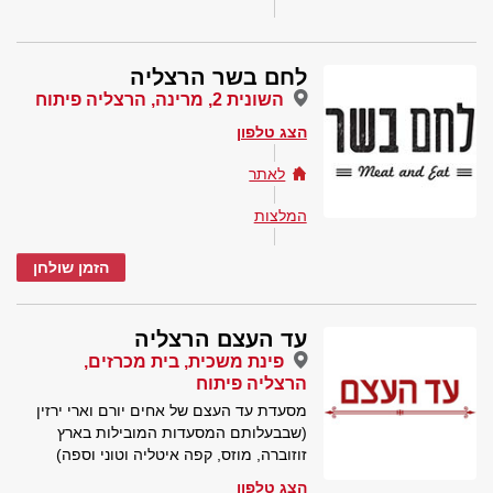
לחם בשר הרצליה
השונית 2, מרינה, הרצליה פיתוח
הצג טלפון
לאתר
המלצות
הזמן שולחן
עד העצם הרצליה
פינת משכית, בית מכרזים,
הרצליה פיתוח
מסעדת עד העצם של אחים יורם וארי ירזין
(שבבעלותם המסעדות המובילות בארץ
זוזוברה, מוזס, קפה איטליה וטוני וספה)
הצג טלפון