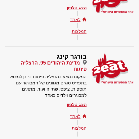
הצג טלפון
לאתר
המלצות
בורגר קינג
מדינת היהודים 95, הרצליה
פיתוח
המקום נמצא בהרצליה פיתוח. ניתן למצוא
בתפריט סוגים מגוונים של המבורגר עם
תוספות, ציפס, שתייה ועוד. מתאים
למבוגרים וילדים כאחד
הצג טלפון
לאתר
המלצות