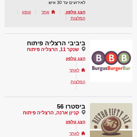
לאירועים עד 30 איש.
הצג טלפון
אתר
קופון
המלצות
ביביבי הרצליה פיתוח
שנקר 11, הרצליה פיתוח
הצג טלפון
לאתר
המלצות
ביסטרו 56
קניון ארנה, הרצליה פיתוח
הצג טלפון
לאתר