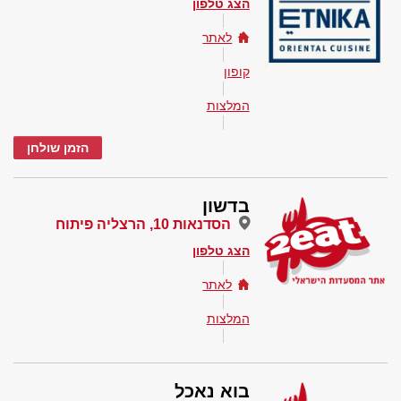
הצג טלפון
לאתר
קופון
המלצות
הזמן שולחן
בדשון
הסדנאות 10, הרצליה פיתוח
הצג טלפון
לאתר
המלצות
בוא נאכל