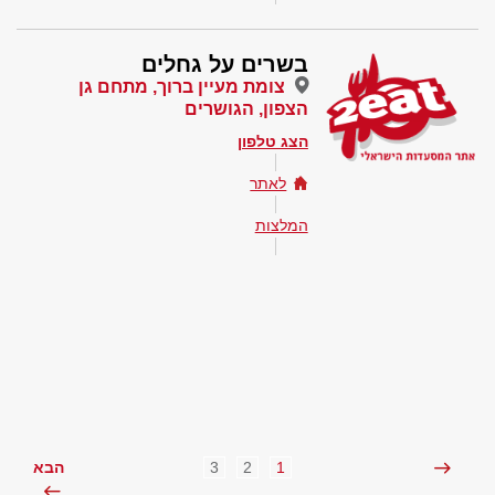
בשרים על גחלים
צומת מעיין ברוך, מתחם גן
הצפון, הגושרים
הצג טלפון
לאתר
המלצות
3
2
1
הבא