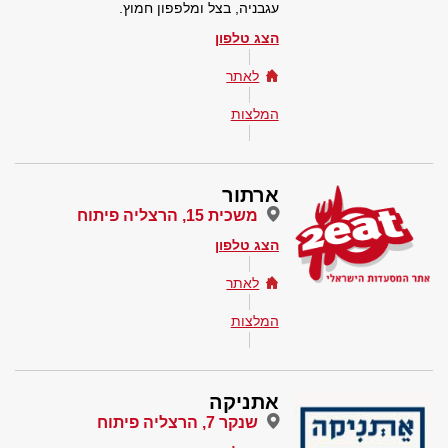
עגבניה, בצל ומלפפון חמוץ.
הצג טלפון
לאתר
המלצות
ארתור
משכית 15, הרצליה פיתוח
הצג טלפון
לאתר
המלצות
אתניקה
שנקר 7, הרצליה פיתוח