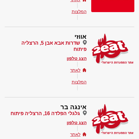
המלצות
אווזי
שדרות אבא אבן 5, הרצליה
פיתוח
הצג טלפון
לאתר
המלצות
אינגה בר
גלגלי הפלדה 16, הרצליה פיתוח
הצג טלפון
לאתר