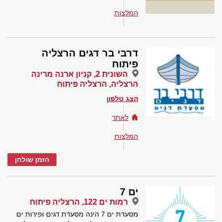
המלצות
דרבי בר דגים הרצליה
פיתוח
השונית 2, קניון ארנה מרינה
הרצליה, הרצליה פיתוח
הצג טלפון
לאתר
המלצות
הזמן שולחן
ים 7
רמות ים 122, הרצליה פיתוח
מסעדת ים 7 הינה מסעדת דגים ופירות ים