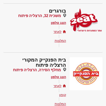
בורגרים
משכית 32, הרצליה פיתוח
הצג טלפון
לאתר
המלצות
בית הפנקייק המקורי
הרצליה פיתוח
מחלף הסירה, הרצליה פיתוח
הצג טלפון
לאתר
קופון
המלצות