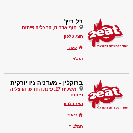
בל ביץ'
חוף אכדיה, הרצליה פיתוח
הצג טלפון
לאתר
המלצות
ברוקלין - מעדניה ניו יורקית
משכית 27, פינת החרש, הרצליה
פיתוח
הצג טלפון
לאתר
המלצות