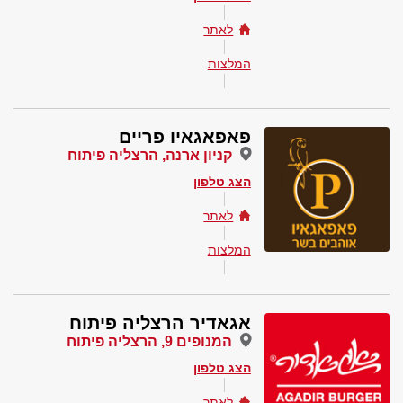
לאתר
המלצות
פאפאגאיו פריים
קניון ארנה, הרצליה פיתוח
הצג טלפון
לאתר
המלצות
אגאדיר הרצליה פיתוח
המנופים 9, הרצליה פיתוח
הצג טלפון
לאתר