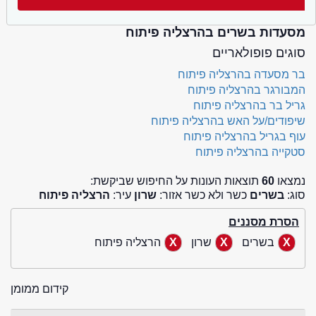
מסעדות בשרים בהרצליה פיתוח
סוגים פופולאריים
בר מסעדה בהרצליה פיתוח
המבורגר בהרצליה פיתוח
גריל בר בהרצליה פיתוח
שיפודים/על האש בהרצליה פיתוח
עוף בגריל בהרצליה פיתוח
סטקייה בהרצליה פיתוח
נמצאו
60
תוצאות העונות על החיפוש שביקשת:
סוג:
בשרים
כשר ולא כשר אזור:
שרון
עיר:
הרצליה פיתוח
הסרת מסננים
בשרים
שרון
הרצליה פיתוח
קידום ממומן