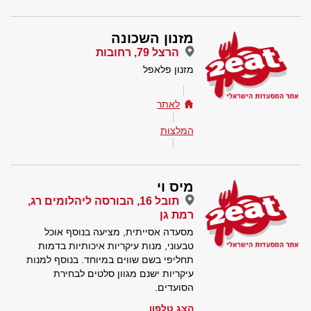
מזנון השכונה
הרצל 79, רחובות
מזנון פלאפל
לאתר
המלצות
מיס וי
תובל 16, הבורסה ליהלומים רג,
רמת גן
מסעדה אסייתית, מציעה בנוסף אוכל
טבעוני, מנות עיקריות איכותיות בדמות
תחליפי בשם שווים במיוחד. בנוסף למנות
עיקריות ישנם מגוון סלטים לבחירת
הסועדים.
הצג טלפון