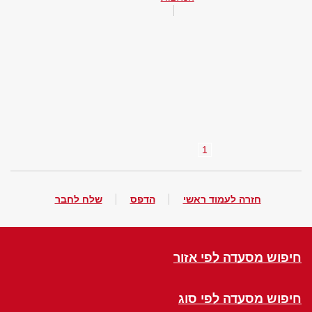
1
חזרה לעמוד ראשי
הדפס
שלח לחבר
חיפוש מסעדה לפי אזור
חיפוש מסעדה לפי סוג