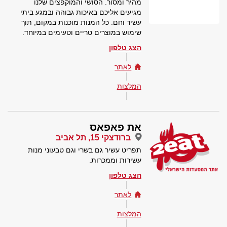
מהיר ומסור. הסושי והמוקפצים שלנו
מגיעים אליכם באיכות גבוהה ובמגע ביתי
עשיר וחם. כל המנות מוכנות במקום, תוך
שימוש במוצרים טריים וטעימים במיוחד.
הצג טלפון
לאתר
המלצות
את פאפאס
ברודצקי 15, תל אביב
תפריט עשיר גם בשרי וגם טבעוני מנות
עשירות וממכרות.
הצג טלפון
לאתר
המלצות