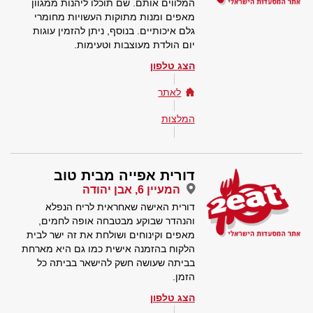
המלווים אותם. שם תוכלו ליהנות ממגוון
מאפים ומנות מתוקות העשויות מחומרי
גלם איכותיים. בנוסף, ניתן להזמין עוגות
יום הולדת מעוצבות וטעימות.
הצג טלפון
לאתר
המלצות
דורית אפייה מבית טוב
המעיין 6, אבן יהודה
דורית האישה שאחראית לריח הנפלא
והנהדר שבוקע מבטבחה אופה לחמים,
מאפים וקינוחים ושולחת את זה ישר לבית
הלקוח בהזמנה אישית כמו גם היא מארחת
בביתה שעושה חשק להישאר בביתה כל
הזמן.
הצג טלפון