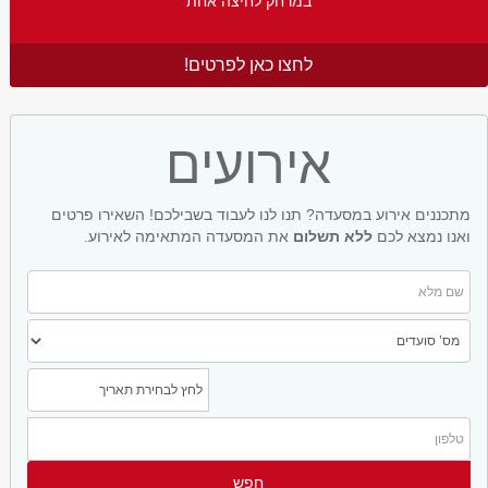
במרחק לחיצה אחת
לחצו כאן לפרטים!
אירועים
מתכננים אירוע במסעדה? תנו לנו לעבוד בשבילכם! השאירו פרטים
ואנו נמצא לכם
ללא תשלום
את המסעדה המתאימה לאירוע.