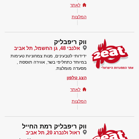
לאתר
המלצות
ווק ריפבליק
אלנבי 48, גן החשמל, תל אביב
ידידותי לטבעינים, מנות צמחוניות טעימות
במיוחד כתחליפי בשר, אווירה תוססת ,
מסעדה מומלצת.
הצג טלפון
לאתר
המלצות
ווק ריפבליק רמת החייל
ראול ולנברג 20, תל אביב