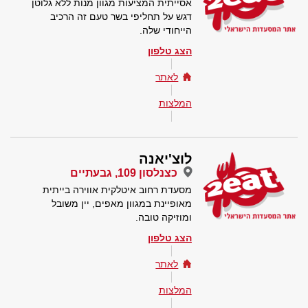
אסייתית המציעות מגוון מנות ללא גלוטן
דגש על תחליפי בשר טעם זה הרכיב
הייחודי שלה.
הצג טלפון
לאתר
המלצות
לוצ'יאנה
כצנלסון 109, גבעתיים
מסעדת רחוב איטלקית אווירה בייתית
מאופיינת במגוון מאפים, יין משובל
ומוזיקה טובה.
הצג טלפון
לאתר
המלצות