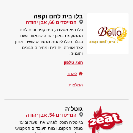
בלו בית לחם וקפה
המייסדים 66, אבן יהודה
בלו היא מסעדה, בית קפה ובית לחם
הממוקמת באבן יהודה שבאזור השרון.
בבלו תוכלו ליהנות מתפריט עשיר ומגוון
לצד אווירה ייחודית ומחירים הגונים
והוגנים.
הצג טלפון
לאתר
המלצות
גוטל'ה
המייסדים 54, אבן יהודה
בגוטל'ה תוכלו לפגוש את יפעת ובועז,
מנהלי המקום, וצוות העובדים המקצועי