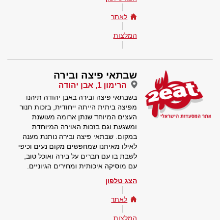
לאתר
המלצות
שבתאי פיצה ובירה
הרימון 1, אבן יהודה
בשבתאי פיצה ובירה באבן יהודה תיהנו
מפיצה ביתית הייתה ייחודית, בזכות תנור
העצים המיוחד שנתן ארומה מעושנת
ומשגעת וגם בזכות האוירה המיוחדת
במקום. שבתאי פיצה ובירה נותנת מענה
לאילו מאיתנו שמחפשים מקום נעים וכיפי
לשבת בו עם חברים על בירה ואוכל טוב,
עם מוסיקה איכותית ומחירים הגיוניים.
הצג טלפון
לאתר
המלצות