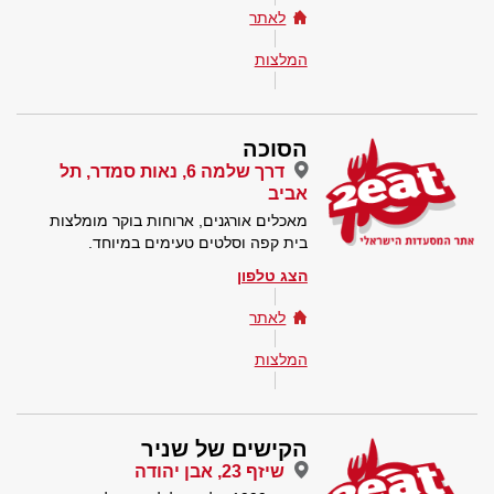
לאתר
המלצות
הסוכה
דרך שלמה 6, נאות סמדר, תל
אביב
מאכלים אורגנים, ארוחות בוקר מומלצות
בית קפה וסלטים טעימים במיוחד.
הצג טלפון
לאתר
המלצות
הקישים של שניר
שיזף 23, אבן יהודה