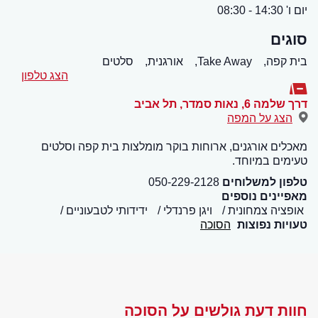
יום ו' 14:30 - 08:30
סוגים
בית קפה,
Take Away,
אורגנית,
סלטים
הצג טלפון
דרך שלמה 6, נאות סמדר
,
תל אביב
הצג על המפה
מאכלים אורגנים, ארוחות בוקר מומלצות בית קפה וסלטים
טעימים במיוחד.
טלפון למשלוחים
050-229-2128
מאפיינים נוספים
אופציה צמחונית
ויגן פרנדלי
ידידותי לטבעוניים
טעויות נפוצות
הסוכה
חוות דעת גולשים על הסוכה