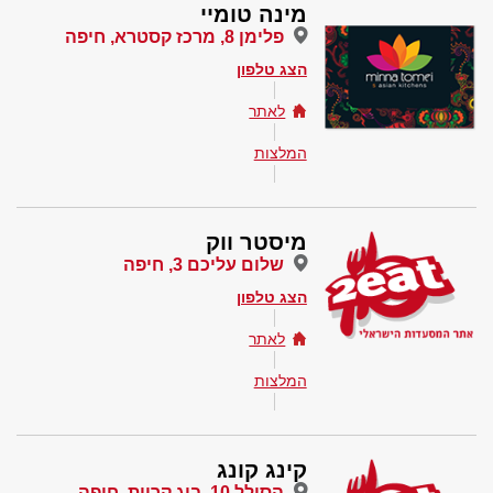
מינה טומיי
פלימן 8, מרכז קסטרא, חיפה
הצג טלפון
לאתר
המלצות
מיסטר ווק
שלום עליכם 3, חיפה
הצג טלפון
לאתר
המלצות
קינג קונג
הסולל 10, ביג קריות, חיפה