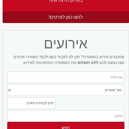
במרחק לחיצה אחת
לחצו כאן לפרטים!
אירועים
מתכננים אירוע במסעדה? תנו לנו לעבוד בשבילכם! השאירו פרטים
ואנו נמצא לכם
ללא תשלום
את המסעדה המתאימה לאירוע.