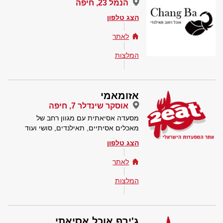
הנמל 23, חיפה
הצג טלפון
לאתר
המלצות
אזומאמי
אוסקר שינדלר 7, חיפה
מסעדה אסיאתית עם מגוון רחב של
מאכלים אסיתיים, תאילנדים, סושי ועוד
הצג טלפון
לאתר
המלצות
ג'ירף אוכל אסיאתי