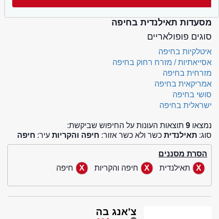
מסעדות תאילנדית בחיפה
סוגים פופולאריים
איטלקיות בחיפה
אסייאתיות / מזרח רחוק בחיפה
מזרחית בחיפה
אמריקאית בחיפה
סושי בחיפה
ישראלית בחיפה
נמצאו
9
תוצאות העונות על החיפוש שביקשת:
סוג:
תאילנדית
כשר ולא כשר אזור:
חיפה והקריות
עיר:
חיפה
הסרת מסננים
תאילנדית
חיפה והקריות
חיפה
צ'אנג בה