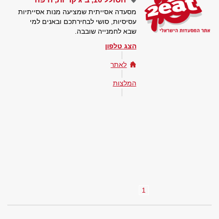
מסעדה אסייתית שמציעה מנות אסייתיות
עסיסיות, סושי לבחירתכם ובאנים למי
שבא לחמנייה שובבה.
הצג טלפון
לאתר
המלצות
1