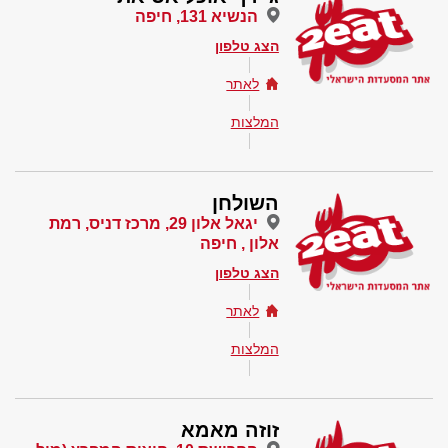
הנשיא 131, חיפה
הצג טלפון
לאתר
המלצות
השולחן
יגאל אלון 29, מרכז דניס, רמת
אלון , חיפה
הצג טלפון
לאתר
המלצות
זוזה מאמא