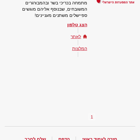
מתמחה בכריכי בשר ובהמבורגרים
המשובחים, שבנוסף אליהם מוגשים
ספיישלים משתנים מעניינים!
הצג טלפון
לאתר
המלצות
1
חזרה לעמוד ראשי
הדפס
שלח לחבר