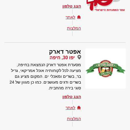
הצג טלפון
לאתר
המלצות
אפטר דארק
יפו 30, חיפה
מסעדת אפטר דארק הנמצאת בחיפה,
מציעה לכל לקוחותיה אוכל אמריקאי, גריל
בר, בשרים ומאכלי ים. המקום מציע גם
בשרים ודגים מעושנים. כמו כן מגוון של 24
סוגי בירה מהחבית.
הצג טלפון
לאתר
המלצות