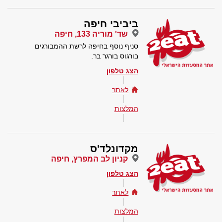
ביביבי חיפה
שד' מוריה 133, חיפה
סניף נוסף בחיפה לרשת ההמבורגים
בורגוס בורגר בר.
הצג טלפון
לאתר
המלצות
מקדונלד'ס
קניון לב המפרץ, חיפה
הצג טלפון
לאתר
המלצות