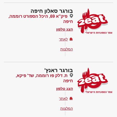
בורגר סאלון חיפה
פיק"א 69, היכל הספורט רוממה,
חיפה
הצג טלפון
לאתר
המלצות
בורגר ראנץ'
ת. דלק פז רוממה, שד' פיקא,
חיפה
הצג טלפון
לאתר
המלצות