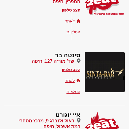
המפרץ, חיפה
הצג טלפון
לאתר
המלצות
סינטה בר
שד' מוריה 127, חיפה
הצג טלפון
לאתר
המלצות
איי יוגורט
ראול ולנברג 9, מרכז מסחרי
רמת אשכול, חיפה