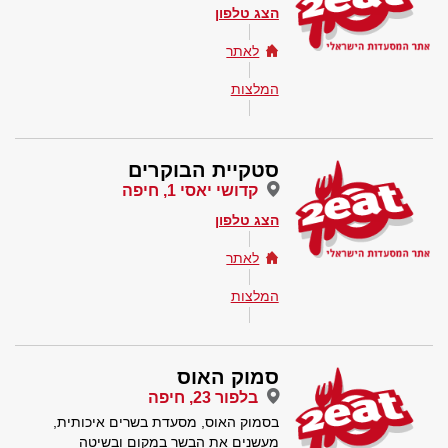
הצג טלפון
לאתר
המלצות
סטקיית הבוקרים
קדושי יאסי 1, חיפה
הצג טלפון
לאתר
המלצות
סמוק האוס
בלפור 23, חיפה
בסמוק האוס, מסעדת בשרים איכותית,
מעשנים את הבשר במקום ובשיטה