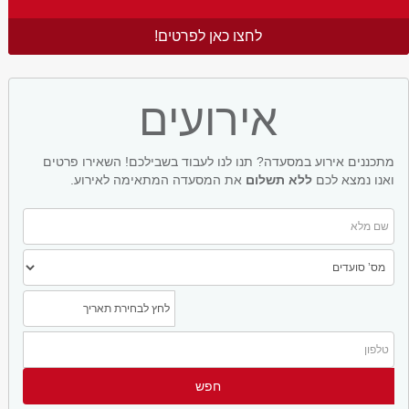
לחצו כאן לפרטים!
אירועים
מתכננים אירוע במסעדה? תנו לנו לעבוד בשבילכם! השאירו פרטים
ואנו נמצא לכם
ללא תשלום
את המסעדה המתאימה לאירוע.