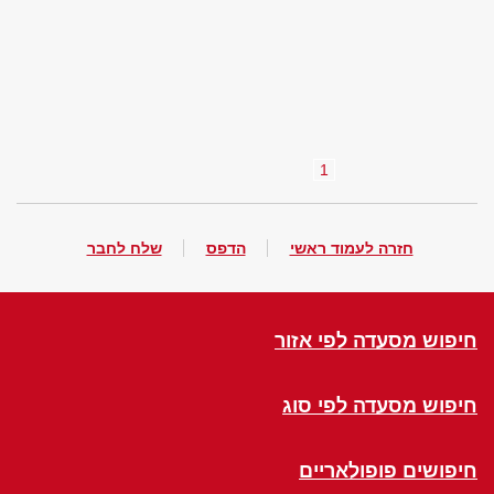
1
חזרה לעמוד ראשי
הדפס
שלח לחבר
חיפוש מסעדה לפי אזור
חיפוש מסעדה לפי סוג
חיפושים פופולאריים