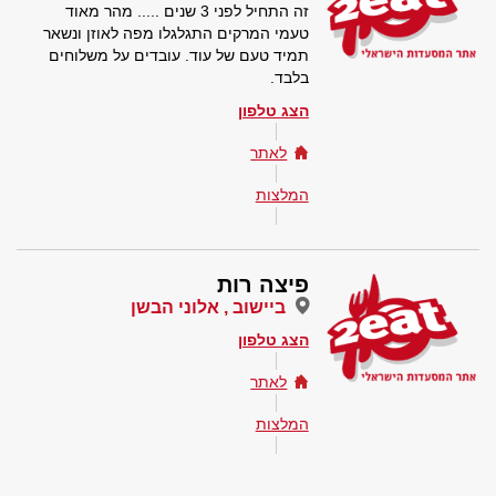
זה התחיל לפני 3 שנים ..... מהר מאוד
טעמי המרקים התגלגלו מפה לאוזן ונשאר
תמיד טעם של עוד. עובדים על משלוחים
בלבד.
הצג טלפון
לאתר
המלצות
פיצה רות
ביישוב , אלוני הבשן
הצג טלפון
לאתר
המלצות