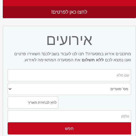
לחצו כאן לפרטים!
אירועים
מתכננים אירוע במסעדה? תנו לנו לעבוד בשבילכם! השאירו פרטים
ואנו נמצא לכם
ללא תשלום
את המסעדה המתאימה לאירוע.