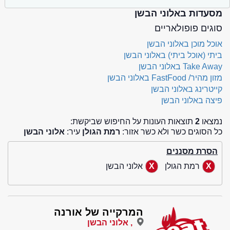
מסעדות באלוני הבשן
סוגים פופולאריים
אוכל מוכן באלוני הבשן
ביתי (אוכל ביתי) באלוני הבשן
Take Away באלוני הבשן
מזון מהיר/ FastFood באלוני הבשן
קייטרינג באלוני הבשן
פיצה באלוני הבשן
נמצאו
2
תוצאות העונות על החיפוש שביקשת:
כל הסוגים כשר ולא כשר אזור:
רמת הגולן
עיר:
אלוני הבשן
הסרת מסננים
רמת הגולן
אלוני הבשן
המרקייה של אורנה
, אלוני הבשן