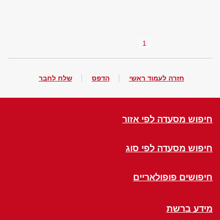
1
חזרה לעמוד ראשי
הדפס
שלח לחבר
חיפוש מסעדה לפי אזור
חיפוש מסעדה לפי סוג
חיפושים פופולאריים
מידע ברשת