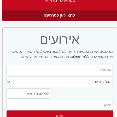
במרחק לחיצה אחת
לחצו כאן לפרטים!
אירועים
מתכננים אירוע במסעדה? תנו לנו לעבוד בשבילכם! השאירו פרטים
ואנו נמצא לכם
ללא תשלום
את המסעדה המתאימה לאירוע.