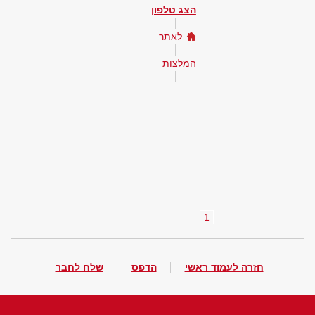
הצג טלפון
לאתר
המלצות
1
חזרה לעמוד ראשי
הדפס
שלח לחבר