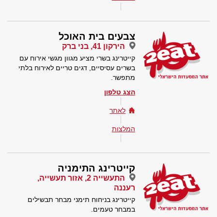
צבעים בית האוכל
הירקון 41, בני ברק
קייטרינג בשרי מציע מגוון מגשי אירוח עם
בשרים עסיסיים, דגים טריים לאירוח בלתי
מתפשר.
הצג טלפון
לאתר
המלצות
קייטרינג התימניה
התעשייה 2, אזור תעשייה,
רעננה
קייטרינג בניחוח תימני מבחר תבשילים
במבחר טעמים.