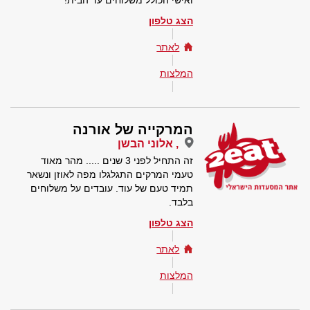
ואישי הכולל משלוחים עד הבית!
הצג טלפון
לאתר
המלצות
המרקייה של אורנה
, אלוני הבשן
זה התחיל לפני 3 שנים ..... מהר מאוד
טעמי המרקים התגלגלו מפה לאוזן ונשאר
תמיד טעם של עוד. עובדים על משלוחים
בלבד.
הצג טלפון
לאתר
המלצות