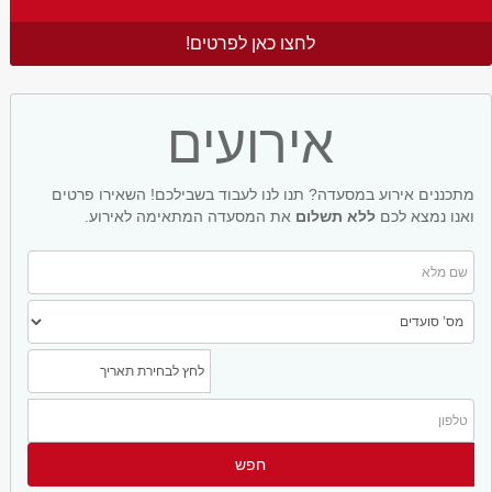
לחצו כאן לפרטים!
אירועים
מתכננים אירוע במסעדה? תנו לנו לעבוד בשבילכם! השאירו פרטים
ואנו נמצא לכם
ללא תשלום
את המסעדה המתאימה לאירוע.