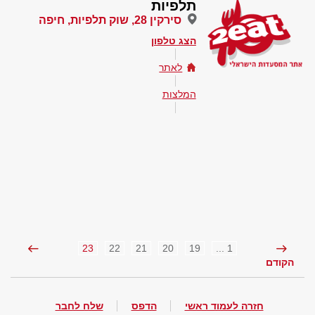
תלפיות
סירקין 28, שוק תלפיות, חיפה
הצג טלפון
לאתר
המלצות
23
22
21
20
19
1 ...
הקודם
חזרה לעמוד ראשי
הדפס
שלח לחבר