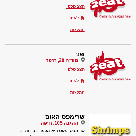
הצג טלפון
לאתר
המלצות
שני
מוריה 29, חיפה
הצג טלפון
לאתר
המלצות
שרימפס האוס
ההגנה 105, חיפה
שרימפס האוס היא מסעדת פירות ים