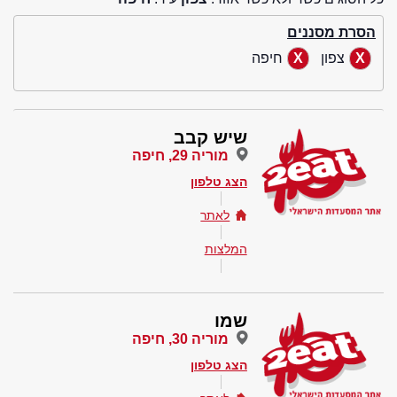
הסרת מסננים
צפון
חיפה
שיש קבב
מוריה 29, חיפה
הצג טלפון
לאתר
המלצות
שמו
מוריה 30, חיפה
הצג טלפון