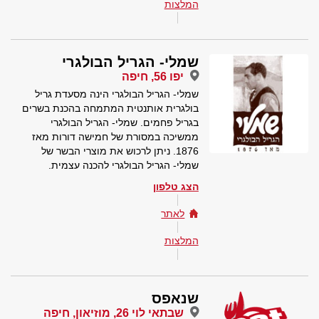
המלצות
שמלי- הגריל הבולגרי
יפו 56, חיפה
שמלי- הגריל הבולגרי הינה מסעדת גריל
בולגרית אותנטית המתמחה בהכנת בשרים
בגריל פחמים. שמלי- הגריל הבולגרי
ממשיכה במסורת של חמישה דורות מאז
1876. ניתן לרכוש את מוצרי הבשר של
שמלי- הגריל הבולגרי להכנה עצמית.
הצג טלפון
לאתר
המלצות
שנאפס
שבתאי לוי 26, מוזיאון, חיפה