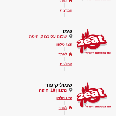
לאתר
המלצות
שמו
שלום עליכם 2, חיפה
הצג טלפון
לאתר
המלצות
שמוליקיפוד
נתנזון 18, חיפה
הצג טלפון
לאתר