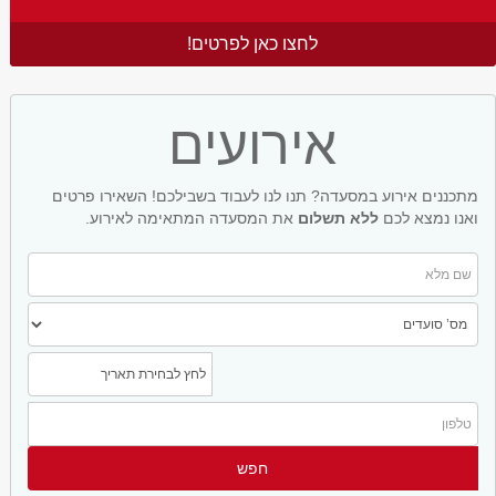
לחצו כאן לפרטים!
אירועים
מתכננים אירוע במסעדה? תנו לנו לעבוד בשבילכם! השאירו פרטים
ואנו נמצא לכם
ללא תשלום
את המסעדה המתאימה לאירוע.