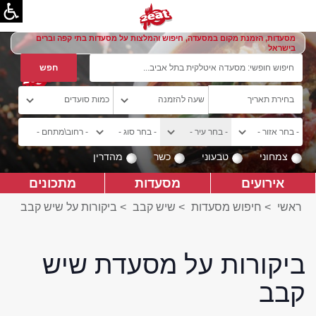
מסעדות, הזמנת מקום במסעדה, חיפוש והמלצות על מסעדות בתי קפה וברים
בישראל
צמחוני
טבעוני
כשר
מהדרין
אירועים
מסעדות
מתכונים
ראשי
>
חיפוש מסעדות
>
שיש קבב
>
ביקורות על שיש קבב
ביקורות על מסעדת שיש
קבב