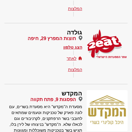
המלצות
גולדה
חוצות המפרץ 29, חיפה
הצג טלפון
לאתר
המלצות
המקדש
הפסגות 9, פתח תקווה
מסעדת ה"מקדש" היא מסעדת בשרים, עם
לונה פארק של טכניקות וטעמים שמתאים
לחובבי בשר הרפתקנים, לקרניבורים וגם
לכאלו שלא. ה"מקדש" בניצוחו של לירן בלו,
תגיש בשר בטכניקות משוכללות ומגוונות