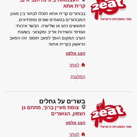
קרית אתא
בבורגרים קרית אתא תוכלו לבחור בין מגוון
המבורגרים בטעמים שונים ומפתיעים,
המוגשים כזוג או שלישיה. הבשר איכותי
ועסיסי והשירות אדיב ומקצועי. בשעות
הערב המקום הופך לפאב תוסס. זהו הפאב
הראשון בקרית אתא!
הצג טלפון
לאתר
המלצות
בשרים על גחלים
צומת מעיין ברוך, מתחם גן
הצפון, הגושרים
הצג טלפון
לאתר