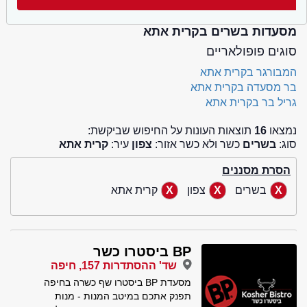
מסעדות בשרים בקרית אתא
סוגים פופולאריים
המבורגר בקרית אתא
בר מסעדה בקרית אתא
גריל בר בקרית אתא
נמצאו
16
תוצאות העונות על החיפוש שביקשת:
סוג:
בשרים
כשר ולא כשר אזור:
צפון
עיר:
קרית אתא
הסרת מסננים
בשרים
צפון
קרית אתא
BP ביסטרו כשר
שד' ההסתדרות 157, חיפה
מסעדת BP ביסטרו שף כשרה בחיפה
תפנק אתכם במיטב המנות - מנות