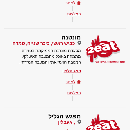
לאתר
המלצות
מונטנה
כביש ראשי, כיכר שנייה, טמרה
מסעדת מונתנה הממוקמת בטמרה
מתמחה באוכל מהמטבח האיטלקי,
המטבח האסייאתי והמטבח המזרחי.
הצג טלפון
לאתר
המלצות
מפגש הגליל
, אעבלין