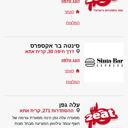
הצג טלפון
לאתר
המלצות
סינטה בר אקספרס
דרך חיפה 30, קרית אתא
הצג טלפון
לאתר
המלצות
עלה גפן
ההסתדרות 271, קרית אתא
מסעדה עלה גפן הינה מסעדת גורמה של
השף עומר עילוואן המציעה מבחר מנות