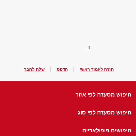
1
חזרה לעמוד ראשי
הדפס
שלח לחבר
חיפוש מסעדה לפי אזור
חיפוש מסעדה לפי סוג
חיפושים פופולאריים