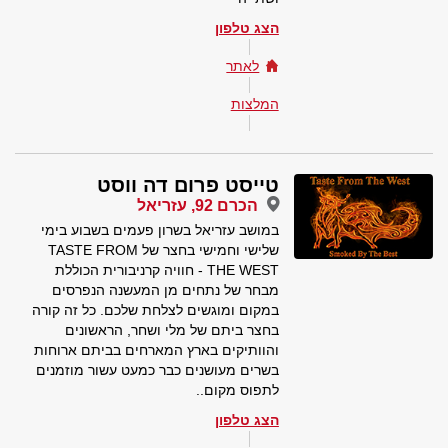
הצג טלפון
לאתר
המלצות
טייסט פרום דה ווסט
הכרם 92, עזריאל
במושב עזריאל בשרון פעמים בשבוע בימי
שלישי וחמישי בחצר של TASTE FROM
THE WEST - חוויה קרניבורית הכוללת
מבחר של נתחים מן המעשנה הנפרסים
במקום ומוגשים לצלחת שלכם. כל זה קורה
בחצר ביתם של מלי ושחר, הראשונים
והוותיקים בארץ המארחים בביתם ארוחות
בשרים מעושנים כבר כמעט עשור מוזמנים
לתפוס מקום..
הצג טלפון