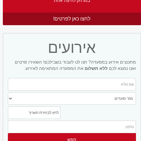
במרחק לחיצה אחת
לחצו כאן לפרטים!
אירועים
מתכננים אירוע במסעדה? תנו לנו לעבוד בשבילכם! השאירו פרטים
ואנו נמצא לכם
ללא תשלום
את המסעדה המתאימה לאירוע.