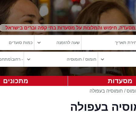
מסעדה, חיפוש והמלצות על מסעדות בתי קפה וברים בישראל
מסעדות
מתכונים
מוס / חומוסיה בעפולה
וסיה בעפולה