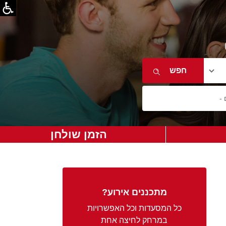
הזמן שולחן
מתכננים אירוע?
כל המסעדות וכל האפשרויות
במרחק לחיצה אחת