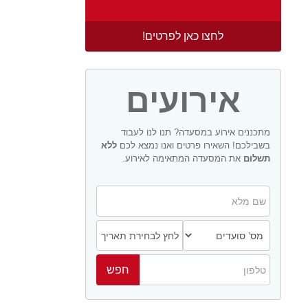
לחצו כאן לפרטים!
אירועים
מתכננים אירוע במסעדה? תנו לנו לעבוד
בשבילכם! השאירו פרטים ואנו נמצא לכם
ללא
תשלום
את המסעדה המתאימה לאירוע.