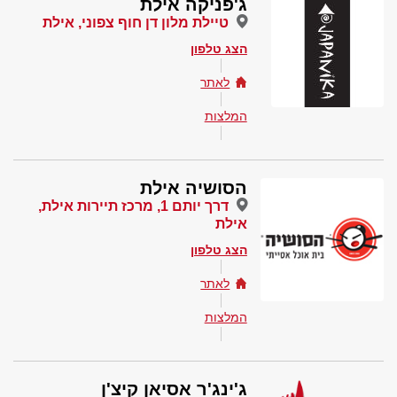
ג'פניקה אילת
טיילת מלון דן חוף צפוני, אילת
הצג טלפון
לאתר
המלצות
הסושיה אילת
דרך יותם 1, מרכז תיירות אילת,
אילת
הצג טלפון
לאתר
המלצות
ג'ינג'ר אסיאן קיצ'ן