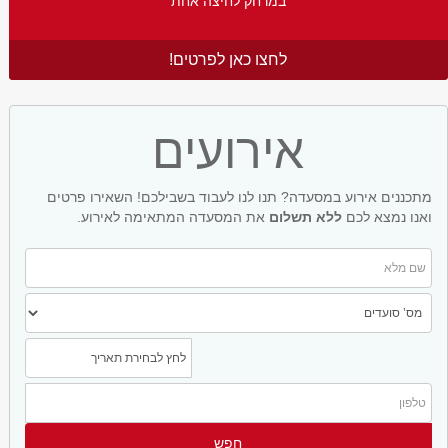
במרחק לחיצה אחת
לחצו כאן לפרטים!
אירועים
מתכננים אירוע במסעדה? תנו לנו לעבוד בשבילכם! השאירו פרטים
ואנו נמצא לכם
ללא תשלום
את המסעדה המתאימה לאירוע.