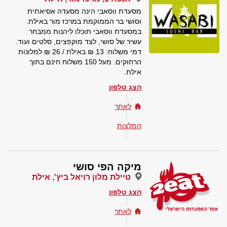
מסעדת ווסאבי הינה מסעדה אסיאתית
וסושי בר הממוקמת במרכז מור באילת.
במסעדת ווסאבי תוכלו ליהנות ממבחר
עשיר של סושי, לצד מוקפצים, סלטים ועוד.
דמי משלוח: 13 ₪ באילת / 26 ₪ למלונות
הרחוקים. מעל 150 משלוח חינם בתוך
אילת.
הצג טלפון
לאתר
המלצות
מיקה הפי סושי
טיילת מלון רויאל ביץ', אילת
הצג טלפון
לאתר