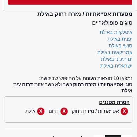
מסעדות אסייאתיות / מזרח רחוק באילת
סוגים פופולאריים
איטלקיות באילת
יפנית באילת
סושי באילת
אמריקאית באילת
ים תיכוני באילת
ישראלית באילת
נמצאו
10
תוצאות העונות על החיפוש שביקשת:
סוג:
אסייאתיות / מזרח רחוק
כשר ולא כשר אזור:
דרום
עיר:
אילת
הסרת מסננים
אסייאתיות / מזרח רחוק
דרום
אילת