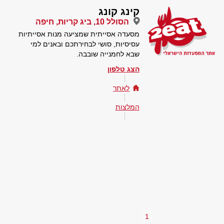
קינג קונג
הסולל 10, ביג קריות, חיפה
מסעדה אסייתית שמציעה מנות אסייתיות
עסיסיות, סושי לבחירתכם ובאנים למי
שבא לחמנייה שובבה.
הצג טלפון
לאתר
המלצות
1