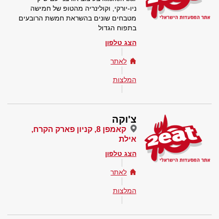
ניו-יורקי, וקולינריה מהטופ של חמישה
מטבחים שונים בהשראת חמשת הרובעים
בתפוח הגדול
הצג טלפון
לאתר
המלצות
צ'וקה
קאמפן 8, קניון פארק הקרח,
אילת
הצג טלפון
לאתר
המלצות