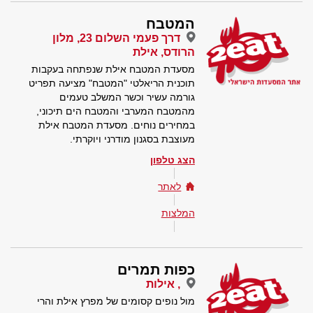
המטבח
דרך פעמי השלום 23, מלון
הרודס, אילת
מסעדת המטבח אילת שנפתחה בעקבות
תוכנית הריאלטי "המטבח" מציעה תפריט
גורמה עשיר וכשר המשלב טעמים
מהמטבח המערבי והמטבח הים תיכוני,
במחירים נוחים. מסעדת המטבח אילת
מעוצבת בסגנון מודרני ויוקרתי.
הצג טלפון
לאתר
המלצות
כפות תמרים
, אילות
מול נופים קסומים של מפרץ אילת והרי