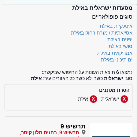
מסעדות ישראלית באילת
סוגים פופולאריים
איטלקיות באילת
אסייאתיות / מזרח רחוק באילת
יפנית באילת
סושי באילת
אמריקאית באילת
ים תיכוני באילת
נמצאו
6
תוצאות העונות על החיפוש שביקשת:
סוג:
ישראלית
כשר ולא כשר כל האזורים עיר:
אילת
הסרת מסננים
ישראלית
אילת
תרשיש 9
תרשיש 9, בחזית מלון קיסר,