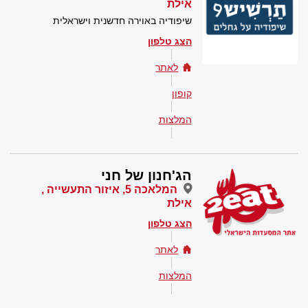
אילת
שיפודיה באוירה חדשנית וישראלית
הצג טלפון
לאתר
קופון
המלצות
הג'חנון של חני
המלאכה 5, איזור התעשייה ,
אילת
הצג טלפון
לאתר
המלצות