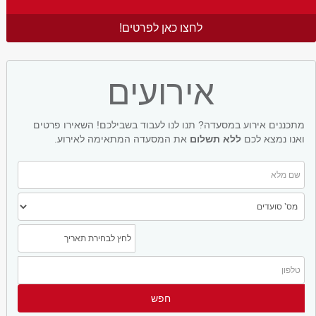
לחצו כאן לפרטים!
אירועים
מתכננים אירוע במסעדה? תנו לנו לעבוד בשבילכם! השאירו פרטים
ואנו נמצא לכם
ללא תשלום
את המסעדה המתאימה לאירוע.