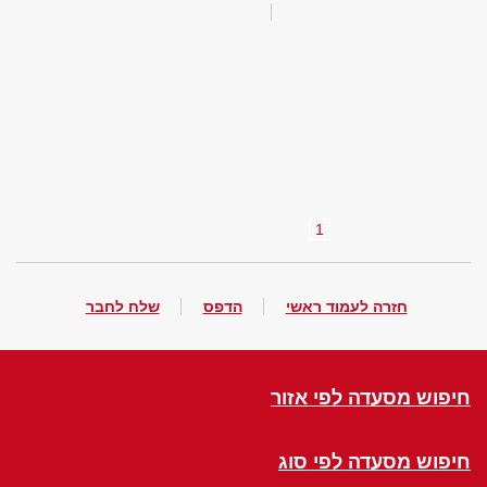
1
חזרה לעמוד ראשי
הדפס
שלח לחבר
חיפוש מסעדה לפי אזור
חיפוש מסעדה לפי סוג