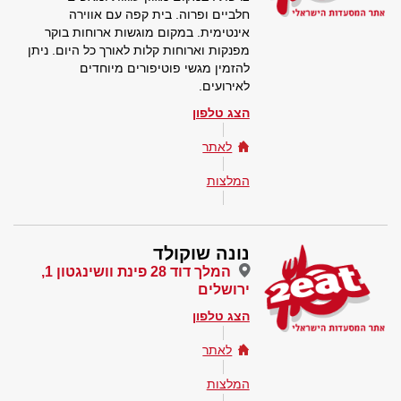
חלביים ופרוה. בית קפה עם אווירה
אינטימית. במקום מוגשות ארוחות בוקר
מפנקות וארוחות קלות לאורך כל היום. ניתן
להזמין מגשי פוטיפורים מיוחדים
לאירועים.
הצג טלפון
לאתר
המלצות
נונה שוקולד
המלך דוד 28 פינת וושינגטון 1,
ירושלים
הצג טלפון
לאתר
המלצות