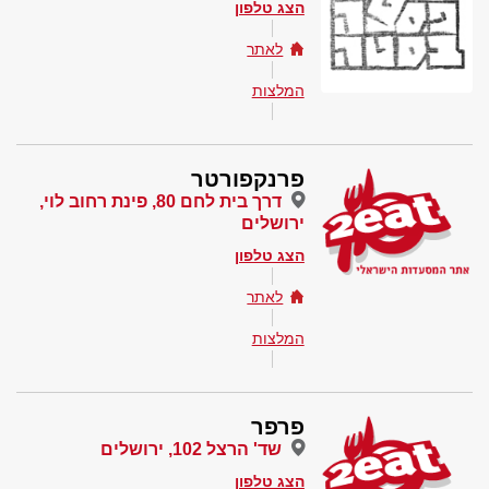
הצג טלפון
לאתר
המלצות
פרנקפורטר
דרך בית לחם 80, פינת רחוב לוי,
ירושלים
הצג טלפון
לאתר
המלצות
פרפר
שד' הרצל 102, ירושלים
הצג טלפון