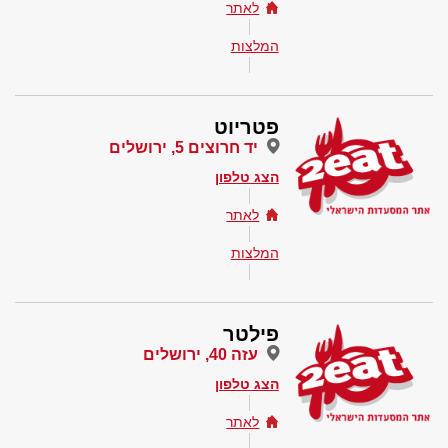
לאתר
המלצות
פטריוט
יד חרוצים 5, ירושלים
הצג טלפון
לאתר
המלצות
פילטר
עזה 40, ירושלים
הצג טלפון
לאתר