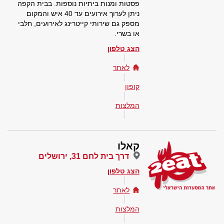
פסטות ומנות ביתיות נוספות. בבית הקפה
ניתן לערוך אירועים עד 40 איש והמקום
מספק גם שירותי קייטרינג לאירועים, חלבי
או בשרי.
הצג טלפון
לאתר
קופון
המלצות
קאלו
דרך בית לחם 31, ירושלים
הצג טלפון
לאתר
המלצות