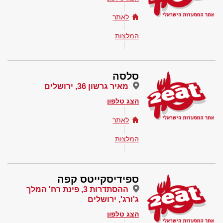
לאתר
המלצות
סלסה
מאיר גרשון 36, ירושלים
הצג טלפון
לאתר
המלצות
ספידיסקייטס קפה
ההסתדרות 3, פינת רח' המלך
ג'ורג', ירושלים
הצג טלפון