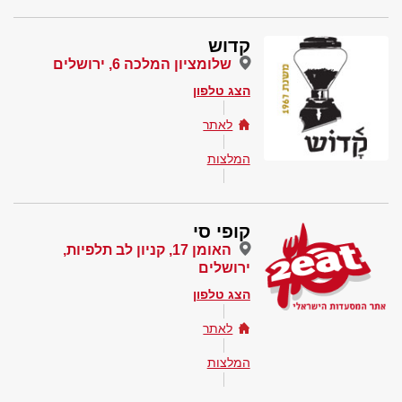
קדוש
שלומציון המלכה 6, ירושלים
הצג טלפון
לאתר
המלצות
קופי סי
האומן 17, קניון לב תלפיות,
ירושלים
הצג טלפון
לאתר
המלצות