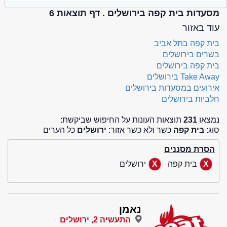
מסעדות בית קפה בירושלים . דף תוצאות 6
עוד באזור
בית קפה בתל אביב
בשרים בירושלים
בית קפה בירושלים
Take Away בירושלים
אירועים במסעדות בירושלים
חלביות בירושלים
נמצאו
231
תוצאות העונות על החיפוש שביקשת:
סוג:
בית קפה
כשר ולא כשר אזור:
ירושלים
כל הערים
הסרת מסננים
בית קפה
ירושלים
נאמן
התעשיה 2, ירושלים