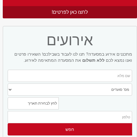
לחצו כאן לפרטים!
אירועים
מתכננים אירוע במסעדה? תנו לנו לעבוד בשבילכם! השאירו פרטים
ואנו נמצא לכם
ללא תשלום
את המסעדה המתאימה לאירוע.