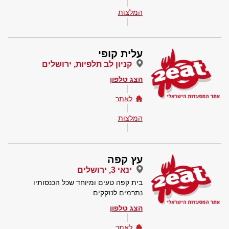
המלצות
עלית קופי
קניון לב תלפיות, ירושלים
הצג טלפון
לאתר
המלצות
עץ קפה
ינאי 3, ירושלים
בית קפה טעים ומיוחד שכל הכנסותיו
נתרמים לנזקקים.
הצג טלפון
לאתר