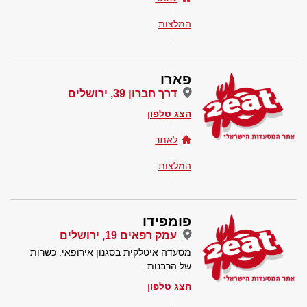
המלצות
פארו
דרך חברון 39, ירושלים
הצג טלפון
לאתר
המלצות
פומפידו
עמק רפאים 19, ירושלים
מסעדה איטלקית בסגנון אירופאי. כשרות
של הרבנות.
הצג טלפון