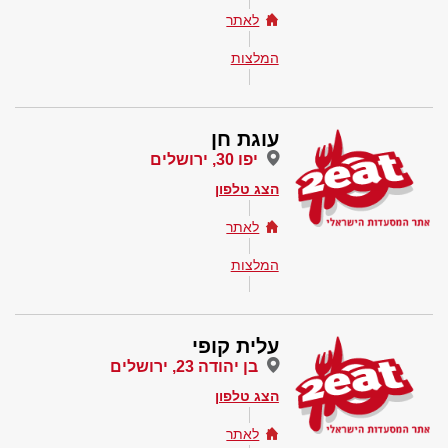
לאתר
המלצות
עוגת חן
יפו 30, ירושלים
הצג טלפון
לאתר
המלצות
עלית קופי
בן יהודה 23, ירושלים
הצג טלפון
לאתר