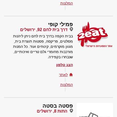
המלצות
פמילי קופי
דרך בית לחם 92, ירושלים
בבית הקפה בדרך בית לחם ניתן ליהנות
מסלטים, פריקסה, פסטות תוצרת בית,
מגוון מוקרמים, קינוחים ועוד. כל המנות
מורכבות מחומרי גלם טריים ואיכותיים,
שנבחרו בקפידה.
הצג טלפון
לאתר
המלצות
פסטה בסטה
התות 8, ירושלים