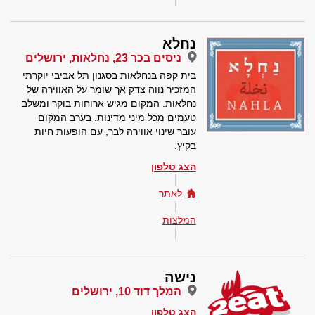
נחלא
ניסים בכר 23, נחלאות, ירושלים
בית קפה בנחלאות בסגנון תל אביבי יוקרתי
המזכיר נווה צדק אך שומר על האווירה של
נחלאות. המקום מגיש ארוחות בוקר ומשלב
טעמים מכל מיני מדינות. בערב המקום
עובר שינוי אווירה לבר, עם הופעות חיות
בקיץ.
הצג טלפון
לאתר
המלצות
נישה
המלך דוד 10, ירושלים
הצג טלפון