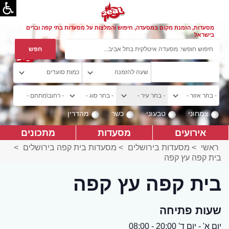
מסעדות, הזמנת מקום במסעדה, חיפוש והמלצות על מסעדות בתי קפה וברים
בישראל
צמחוני
טבעוני
כשר
מהדרין
אירועים
מסעדות
מתכונים
ראשי
>
מסעדות בירושלים
>
מסעדות בית קפה בירושלים
>
בית קפה עץ קפה
בית קפה עץ קפה
שעות פתיחה
יום א' - יום ד' 20:00 - 08:00