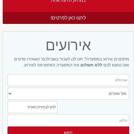
במרחק לחיצה אחת
לחצו כאן לפרטים!
אירועים
מתכננים אירוע במסעדה? תנו לנו לעבוד בשבילכם! השאירו פרטים
ואנו נמצא לכם
ללא תשלום
את המסעדה המתאימה לאירוע.