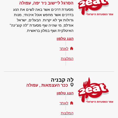
הסרגל ליישוב ניר יפה, עפולה
מסעדת דרכים אשר באה לשים את הנע
בדרכים אשר מחפש אוכל איכותי, מנות
גדולות אך לא יקרות. הבעלים, ישראל
אודלס, מי שהיה שף מסעדת "לה קוצ'ינה"
האיטלקית ושף במלון בראשית.
הצג טלפון
לאתר
המלצות
לה קבניה
ככר העצמאות , עפולה
הצג טלפון
לאתר
המלצות