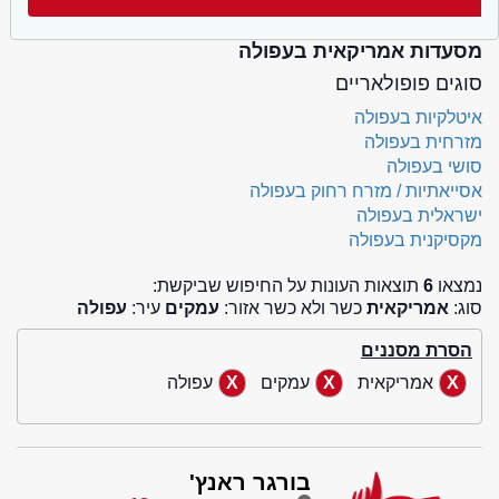
מסעדות אמריקאית בעפולה
סוגים פופולאריים
איטלקיות בעפולה
מזרחית בעפולה
סושי בעפולה
אסייאתיות / מזרח רחוק בעפולה
ישראלית בעפולה
מקסיקנית בעפולה
נמצאו
6
תוצאות העונות על החיפוש שביקשת:
סוג:
אמריקאית
כשר ולא כשר אזור:
עמקים
עיר:
עפולה
הסרת מסננים
אמריקאית
עמקים
עפולה
בורגר ראנץ'