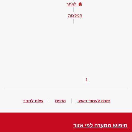
לאתר
המלצות
1
חזרה לעמוד ראשי
הדפס
שלח לחבר
חיפוש מסעדה לפי אזור