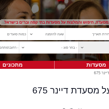
מסעדה, חיפוש והמלצות על מסעדות בתי קפה וברים בישראל
מסעדות
מתכונים
נר 675
 מסעדת דיינר 675