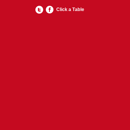
Click a Table