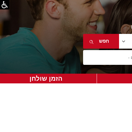
הזמן שולחן