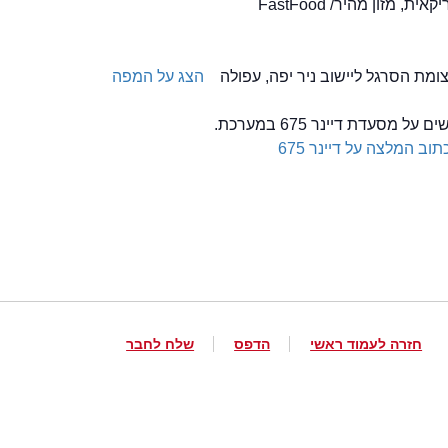
צומת הסרגל ליישוב ניר יפה, עפולה
הצג על המפה
 מסעדת דיינר 675 במערכת.
תוב המלצה על דיינר 675
חזרה לעמוד ראשי
הדפס
שלח לחבר