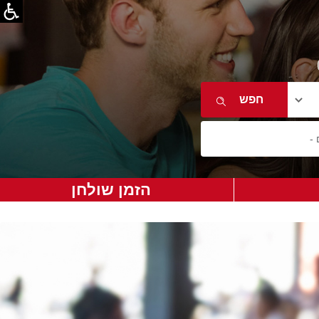
הזמן שולחן