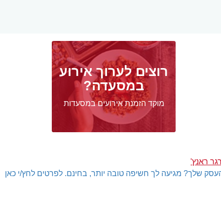
רוצים לערוך אירוע
במסעדה?
מוקד הזמנת אירועים במסעדות
גר ראנץ'
עסק שלך? מגיעה לך חשיפה טובה יותר, בחינם. לפרטים לחץ/י כאן