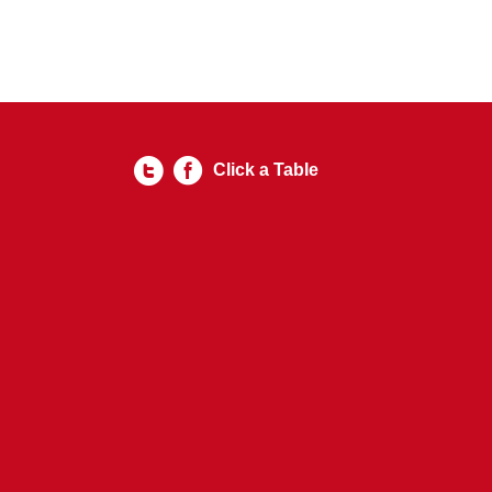
Click a Table