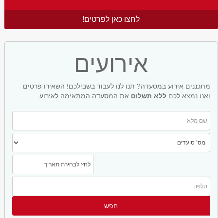
לחצו כאן לפרטים!
אירועים
מתכננים אירוע במסעדה? תנו לנו לעבוד בשבילכם! השאירו פרטים
ואנו נמצא לכם
ללא תשלום
את המסעדה המתאימה לאירוע.