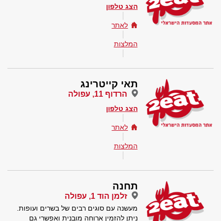
הצג טלפון
לאתר
המלצות
תאי קייטרינג
הרדוף 11, עפולה
הצג טלפון
לאתר
המלצות
תחנה
זלמן הוד 1, עפולה
מעשנה עם סוגים רבים של בשרים ועופות.
ניתן להזמין ארוחה מובנית ואפשרי גם