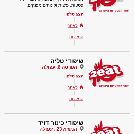
פסטות, פיצות וקינוחים מפנקים.
הצג טלפון
לאתר
המלצות
שיפודי טליה
הפרסה 6, עפולה
הצג טלפון
לאתר
המלצות
שיפודי כינור דויד
הנשיא 23 , עפולה