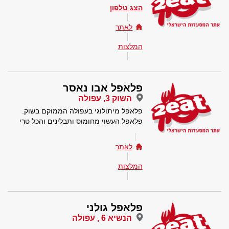
הצג טלפון
לאתר
המלצות
פלאפל אבו נאסר
השוק 3, עפולה
פלאפל מיתולוגי בעפולה הממוקם בשוק.
פלאפל העשוי מחומוס ותבלינים והכל טרי
לאתר
המלצות
פלאפל גולני
הנשיא 6 , עפולה