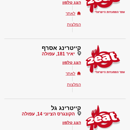
הצג טלפון
לאתר
המלצות
קייטרינג אסרף
יאיר 181, עפולה
הצג טלפון
לאתר
המלצות
קייטרינג גל
הקונגרס הציוני 14, עפולה
הצג טלפון