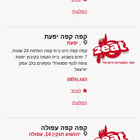
המלצות
קפה קפה יפעת
, יפעת
קפה קפה הינו בית קפה הפתוח 24 שעות,
7 ימים בשבוע. בית הקפה בקיבוץ יפעת
צופה לנוף פסטורלי ומפעים בלב עמק
יזרעאל.
הצג טלפון
לאתר
המלצות
קפה קפה עפולה
יהושוע חנקין 14, עפולה