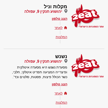
מקלות וניל
יהושוע חנקין 9, עפולה
הצג טלפון
לאתר
המלצות
נשנש
יהושוע חנקין 9, עפולה
מסעדת נשנש היא מסעדה איטלקית
ופיצרייה המציעה תפריט איטלקי, חלבי,
כשר הכולל פיצות, פסטות, סלטים וכד'.
הצג טלפון
לאתר
המלצות