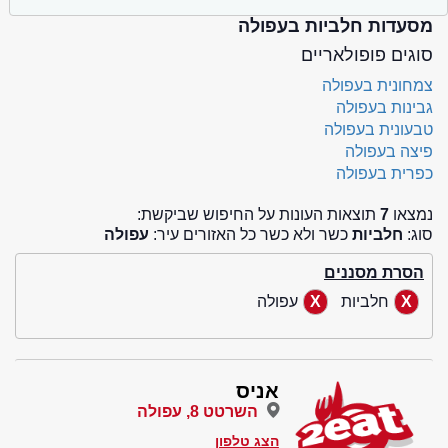
מסעדות חלביות בעפולה
סוגים פופולאריים
צמחונית בעפולה
גבינות בעפולה
טבעונית בעפולה
פיצה בעפולה
כפרית בעפולה
נמצאו
7
תוצאות העונות על החיפוש שביקשת:
סוג:
חלביות
כשר ולא כשר כל האזורים עיר:
עפולה
הסרת מסננים
חלביות
עפולה
אניס
השרטט 8, עפולה
הצג טלפון