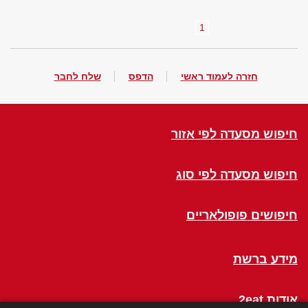
1
חזרה לעמוד ראשי
הדפס
שלח לחבר
חיפוש מסעדה לפי אזור
חיפוש מסעדה לפי סוג
חיפושים פופולאריים
מידע ברשת
אודות 2eat