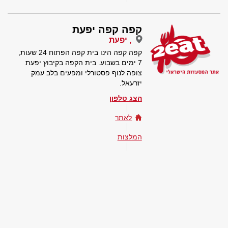
קפה קפה יפעת
, יפעת
קפה קפה הינו בית קפה הפתוח 24 שעות,
7 ימים בשבוע. בית הקפה בקיבוץ יפעת
צופה לנוף פסטורלי ומפעים בלב עמק
יזרעאל.
הצג טלפון
לאתר
המלצות