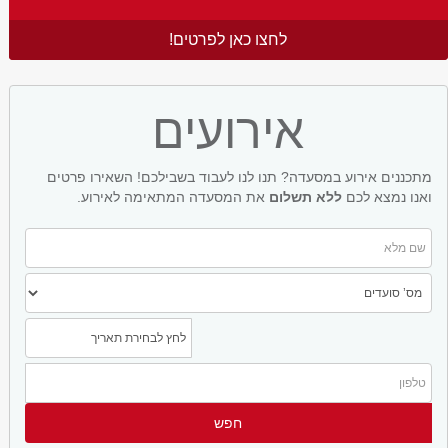
לחצו כאן לפרטים!
אירועים
מתכננים אירוע במסעדה? תנו לנו לעבוד בשבילכם! השאירו פרטים
ואנו נמצא לכם
ללא תשלום
את המסעדה המתאימה לאירוע.