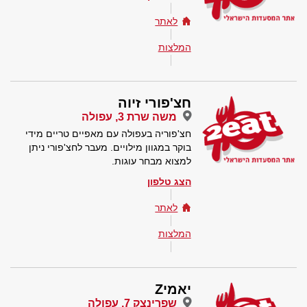
לאתר
המלצות
חצ'פורי זיוה
משה שרת 3, עפולה
חצ'פוריה בעפולה עם מאפיים טריים מידי
בוקר במגוון מילויים. מעבר לחצ'פורי ניתן
למצוא מבחר עוגות.
הצג טלפון
לאתר
המלצות
יאמיZ
שפרינצק 7, עפולה