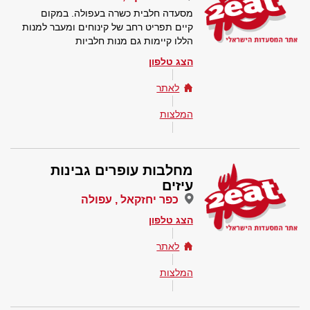
מסעדה חלבית כשרה בעפולה. במקום
קיים תפריט רחב של קינוחים ומעבר למנות
הללו קיימות גם מנות חלביות
הצג טלפון
לאתר
המלצות
מחלבות עופרים גבינות
עיזים
כפר יחזקאל , עפולה
הצג טלפון
לאתר
המלצות