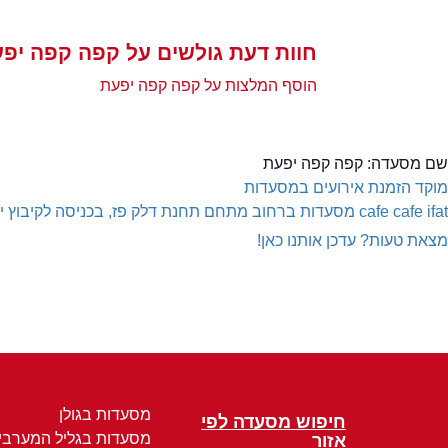
חוות דעת גולשים על קפה קפה יפ
הוסף המלצות על קפה קפה יפעת
שם מסעדה:
קפה קפה יפעת
מוקד הזמנת אירועים במסעדות
cafe cafe ifat
מסעדות ברחוב מתחם תחנת דלק פז, בכניסה לקיבוץ י
מצאת טעות? עדכן אותנו כאן!
מסעדות בגולן
חיפוש מסעדה לפי
מסעדות בגליל המערבי
אזור