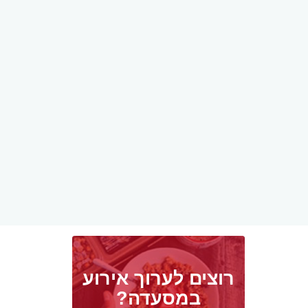
רוצים לערוך אירוע
במסעדה?