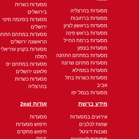
מסעדות כשרות
מסעדות בהרצליה
בירושלים
מסעדות ברחובות
מסעדות בסינמה סיטי
מסעדות בראשון לציון
ירושלים
מסעדות בראש פינה
מסעדות במתחם התחנ
מסעדות ברמת החייל
הראשונה ירושלים
מסעדות בצפון
מסעדות בקניון עזריאלי
מסעדות במתחם התחנה
רמלה
מסעדות מתחם שרונה
מסעדות במתחם יס
מסעדות בממילא
פלאנט ירושלים
מסעדות כשרות בתל
מסעדות כשרות
אביב
בהרצליה
מסעדות בנמל יפו
מידע ברשת
אודות 2eat
אירועים במסעדות
מסעדות
שמות לכלבים
חיפוש מסעדות
סוכנות דיגיטל
חיפוש מתקדם