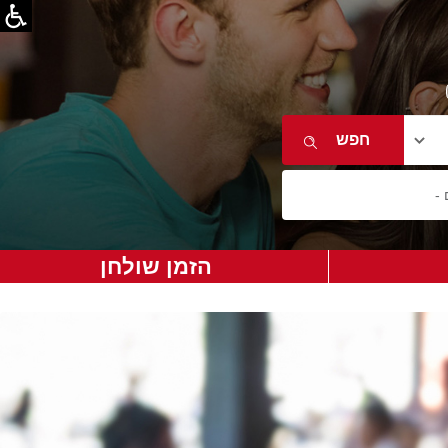
הזמן שולחן