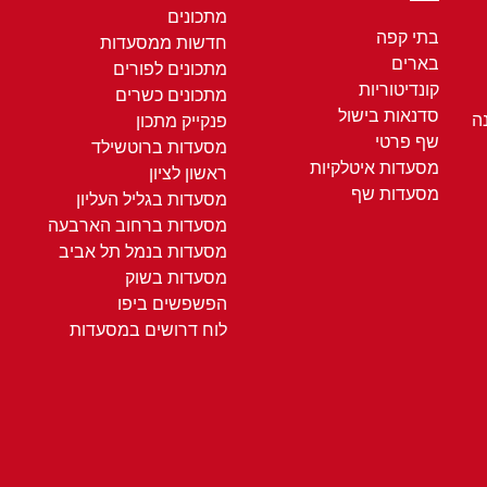
מתכונים
בתי קפה
חדשות ממסעדות
בארים
מתכונים לפורים
קונדיטוריות
מתכונים כשרים
סדנאות בישול
ה
פנקייק מתכון
שף פרטי
מסעדות ברוטשילד
מסעדות איטלקיות
ראשון לציון
מסעדות שף
מסעדות בגליל העליון
מסעדות ברחוב הארבעה
מסעדות בנמל תל אביב
מסעדות בשוק
הפשפשים ביפו
לוח דרושים במסעדות