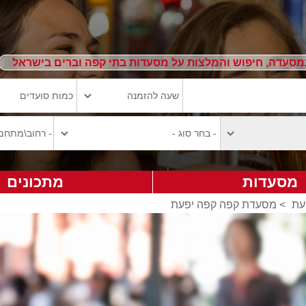
מסעדה, חיפוש והמלצות על מסעדות בתי קפה וברים בישראל
מסעדות
מתכונים
עת
>
מסעדת קפה קפה יפעת