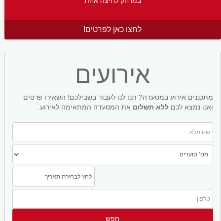
במרחק לחיצה אחת
לחצו כאן לפרטים!
אירועים
מתכננים אירוע במסעדה? תנו לנו לעבוד בשבילכם! השאירו פרטים
ואנו נמצא לכם
ללא תשלום
את המסעדה המתאימה לאירוע.