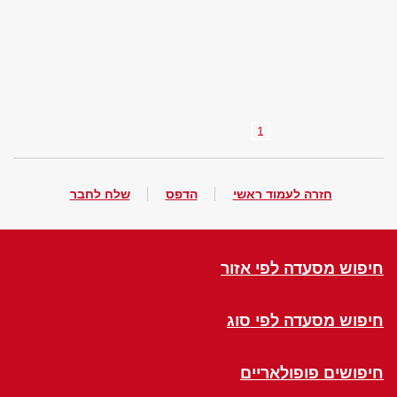
1
חזרה לעמוד ראשי
הדפס
שלח לחבר
חיפוש מסעדה לפי אזור
חיפוש מסעדה לפי סוג
חיפושים פופולאריים