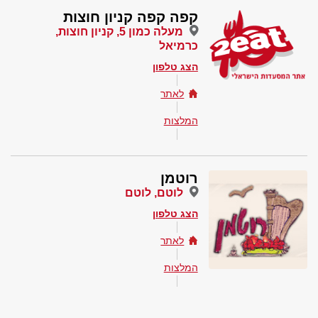
קפה קפה קניון חוצות
מעלה כמון 5, קניון חוצות,
כרמיאל
הצג טלפון
לאתר
המלצות
רוטמן
לוטם, לוטם
הצג טלפון
לאתר
המלצות