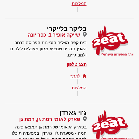
המלצות
בליקר בלייקרי
שייקה אופיר 1, כפר יונה
בית קפה מצליח בזכיינות הפרוסה ברחבי
הארץ תפריט שמציע מגוון מאכלים לילדים
ולמבוגרים.
הצג טלפון
לאתר
המלצות
ג'וי גארדן
פארק לאומי רמת גן, רמת גן
בפארק הלאומי של רמת גן תמצאו פינה
חמה - מסעדת ג'וי גארדן. במסעדה תוכלו