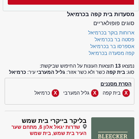
מסעדות בית קפה בכרמיאל
סוגים פופולאריים
ארוחות בוקר בכרמיאל
פסטה בר בכרמיאל
אספרסו בר בכרמיאל
קפה מסעדה בכרמיאל
נמצאו
13
תוצאות העונות על החיפוש שביקשת:
סוג:
בית קפה
כשר ולא כשר אזור:
גליל המערבי
עיר:
כרמיאל
הסרת מסננים
בית קפה
גליל המערבי
כרמיאל
בליקר בייקרי בית שמש
שדרות יגאל אלון 6, מתחם שער
העיר בית שמש, בית שמש