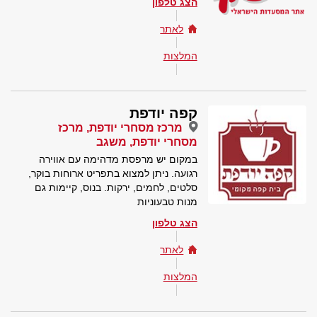
הצג טלפון
לאתר
המלצות
קפה יודפת
מרכז מסחרי יודפת, מרכז
מסחרי יודפת, משגב
במקום יש מרפסת מדהימה עם אווירה
רגועה. ניתן למצוא בתפריט ארוחות בוקר,
סלטים, לחמים, ירקות. בנוס, קיימות גם
מנות טבעוניות
הצג טלפון
לאתר
המלצות