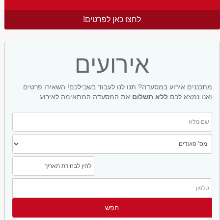
לחצו כאן לפרטים!
אירועים
מתכננים אירוע במסעדה? תנו לנו לעבוד בשבילכם! השאירו פרטים
ואנו נמצא לכם
ללא תשלום
את המסעדה המתאימה לאירוע.