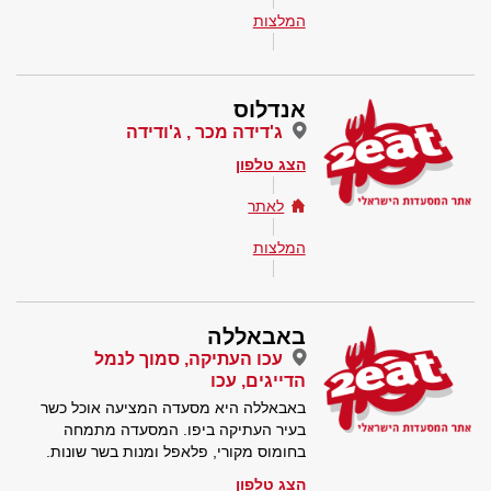
המלצות
אנדלוס
ג'דידה מכר , ג'ודידה
הצג טלפון
לאתר
המלצות
באבאללה
עכו העתיקה, סמוך לנמל
הדייגים, עכו
באבאללה היא מסעדה המציעה אוכל כשר
בעיר העתיקה ביפו. המסעדה מתמחה
בחומוס מקורי, פלאפל ומנות בשר שונות.
הצג טלפון