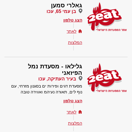
גאלרי סמען
בן עמי 65, עכו
הצג טלפון
לאתר
המלצות
גלילאו - מסעדת נמל
הפיזאני
בעיר העתיקה, עכו
מסעדת דגים ופירות ים בסגנון מזרחי, עם
נוף לים, תאורה נעיהמ ואווירה טובה
הצג טלפון
לאתר
המלצות