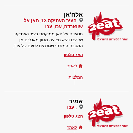
אלח'אן
העיר העתיקה 13, חאן אל
שווארדה, עכו, עכו
מסעדת אל חאן ממוקמת בעיר העתיקה
של עכו והיא מציעה מגוון מאכלים מן
המטבח המזרחי שגורמים לטעם של עוד.
הצג טלפון
לאתר
המלצות
אמיר
, עכו
הצג טלפון
לאתר