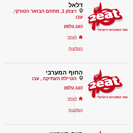
דלאל
ויצמן 1, מתחם הבזאר הטורקי,
עכו
הצג טלפון
לאתר
המלצות
החוף המערבי
הטיילת העתיקה , עכו
הצג טלפון
לאתר
המלצות