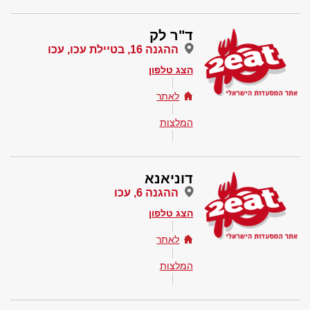
ד"ר לק
ההגנה 16, בטיילת עכו, עכו
הצג טלפון
לאתר
המלצות
דוניאנא
ההגנה 6, עכו
הצג טלפון
לאתר
המלצות