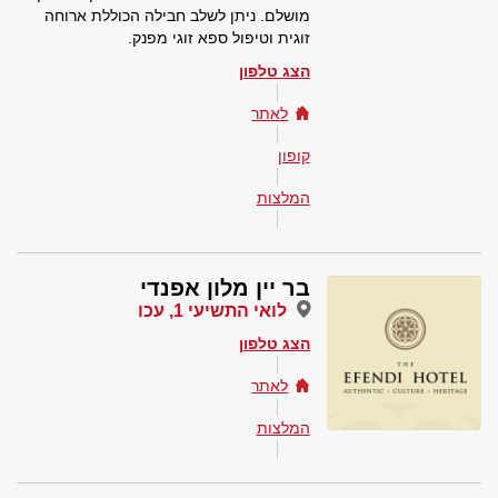
מושלם. ניתן לשלב חבילה הכוללת ארוחה
זוגית וטיפול ספא זוגי מפנק.
הצג טלפון
לאתר
קופון
המלצות
בר יין מלון אפנדי
לואי התשיעי 1, עכו
הצג טלפון
לאתר
המלצות