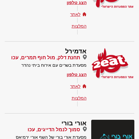
הצג טלפון
לאתר
המלצות
אדמירל
תחנת דלק, מול חוף תמרים, עכו
מסעדת בשרים עם אירוח ביתי נהדר
הצג טלפון
לאתר
המלצות
אורי בורי
סמוך לנמל הדייגים, עכו
מסעדת אורי בורי של השף אורי ירמיאס