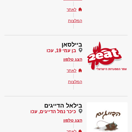
לאתר
המלצות
ביילסאן
בן עמי 19, עכו
הצג טלפון
לאתר
המלצות
בילאל הדייגים
כיכר נמל הדייגים, עכו
הצג טלפון
לאתר