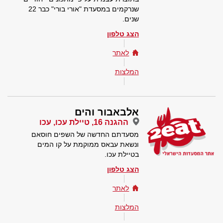
שנרקמים במסעדת "אורי בורי" כבר 22
שנים.
הצג טלפון
לאתר
המלצות
אלבאבור והים
ההגנה 16, טיילת עכו, עכו
מסעדתם החדשה של השפים חוסאם
ונשאת עבאס ממוקמת על קו המים
בטיילת עכו.
הצג טלפון
לאתר
המלצות