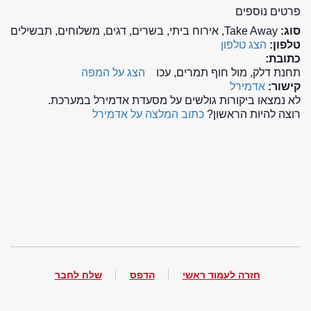
פרטים נוספים
סוג:
Take Away, אירוח ביתי, בשרים, דגים, משלוחים, תבשילים
טלפון:
הצג טלפון
כתובת:
תחנת דלק, מול חוף תמרים, עכו
הצג על המפה
קישור:
אדמירל
לא נמצאו ביקורות גולשים על מסעדת אדמירל במערכת.
רוצה להיות הראשון?
כתוב המלצה על אדמירל
חזרה לעמוד ראשי
הדפס
שלח לחבר