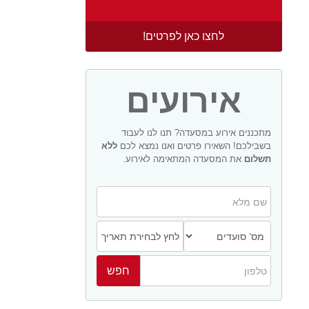
לחצו כאן לפרטים!
אירועים
מתכננים אירוע במסעדה? תנו לנו לעבוד
בשבילכם! השאירו פרטים ואנו נמצא לכם
ללא
תשלום
את המסעדה המתאימה לאירוע.