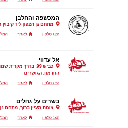
המכשפה והחלבן
מתחם גן הצפון ליד קיבוץ 
הצג טלפון
לאתר
המלצ
אל עדווי
כביש 99, בדרך מקרית
החרמון, הגושרים
הצג טלפון
לאתר
המלצ
בשרים על גחלים
צומת מעיין ברוך, מתחם גן 
הצג טלפון
לאתר
המלצ