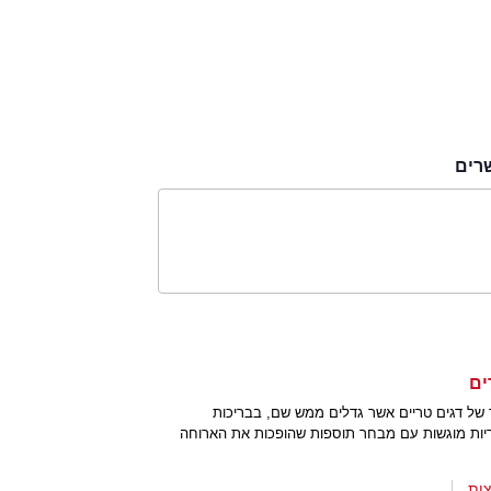
רים
ים
של דגים טריים אשר גדלים ממש שם, בבריכות
יות מוגשות עם מבחר תוספות שהופכות את הארוחה
ות