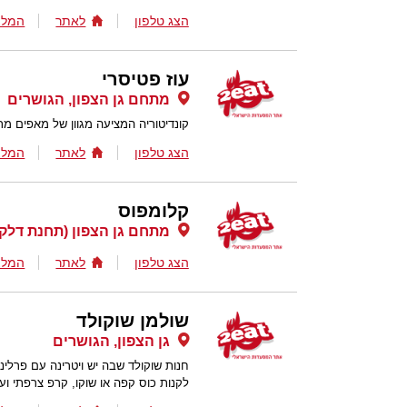
הצג טלפון
לאתר
המלצ
עוז פטיסרי
מתחם גן הצפון, הגושרים
קונדיטוריה המציעה מגוון של מאפים מתו
הצג טלפון
לאתר
המלצ
קלומפוס
מתחם גן הצפון (תחנת דלק דור אלון
הצג טלפון
לאתר
המלצ
שולמן שוקולד
גן הצפון, הגושרים
חנות שוקולד שבה יש ויטרינה עם פרליני
לקנות כוס קפה או שוקו, קרפ צרפתי ועו