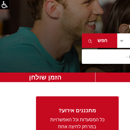
הזמן שולחן
מתכננים אירוע?
כל המסעדות וכל האפשרויות
במרחק לחיצה אחת