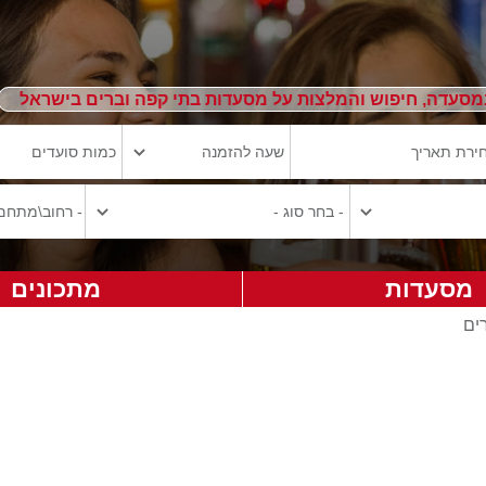
מסעדה, חיפוש והמלצות על מסעדות בתי קפה וברים בישראל
מסעדות
מתכונים
ים