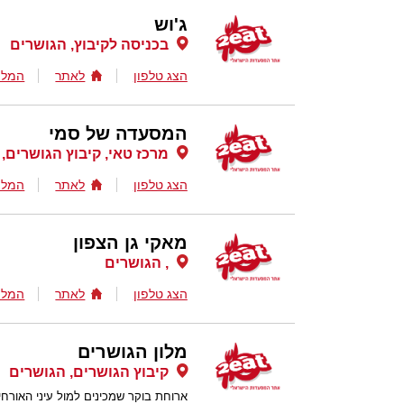
ג'וש
בכניסה לקיבוץ, הגושרים
הצג טלפון
לאתר
המלצ
המסעדה של סמי
מרכז טאי, קיבוץ הגושרים,
הצג טלפון
לאתר
המלצ
מאקי גן הצפון
, הגושרים
הצג טלפון
לאתר
המלצ
מלון הגושרים
קיבוץ הגושרים, הגושרים
ארוחת בוקר שמכינים למול עיני האורחים