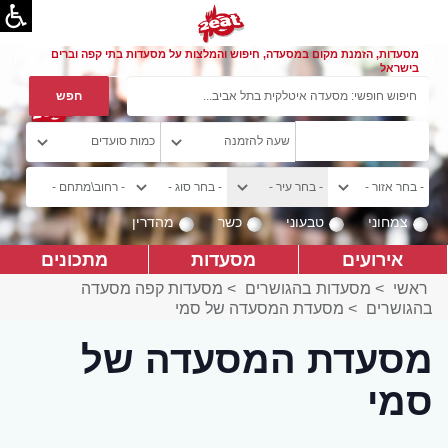
מסעדות, הזמנת מקום במסעדה, חיפוש והמלצות על מסעדות בתי קפה וברים
בישראל
צמחוני
טבעוני
כשר
מהדרין
אירועים
מסעדות
מתכונים
ראשי
>
מסעדות בהגושרים
>
מסעדות קפה מסעדה
בהגושרים
>
מסעדת המסעדה של סמי
מסעדת המסעדה של
סמי