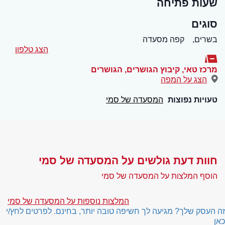
שעות פתיחה
סוגים
בשרים,
קפה מסעדה
הצג טלפון
מרכז טאי, קיבוץ הגושרים
,
הגושרים
הצג על המפה
טעויות נפוצות
המסעדה של סמי
חוות דעת גולשים על המסעדה של סמי
הוסף המלצות על המסעדה של סמי
המלצות נוספות על המסעדה של סמי
זה העסק שלך? מגיעה לך חשיפה טובה יותר, בחינם. לפרטים לחץ/י
כאן