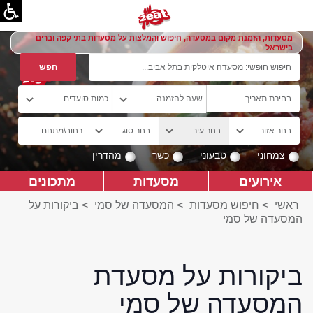
מסעדות, הזמנת מקום במסעדה, חיפוש והמלצות על מסעדות בתי קפה וברים
בישראל
צמחוני
טבעוני
כשר
מהדרין
אירועים
מסעדות
מתכונים
ראשי
>
חיפוש מסעדות
>
המסעדה של סמי
>
ביקורות על
המסעדה של סמי
ביקורות על מסעדת
המסעדה של סמי