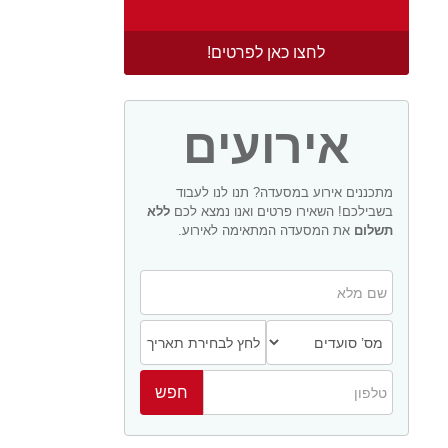
לחצו כאן לפרטים!
אירועים
מתכננים אירוע במסעדה? תנו לנו לעבוד
בשבילכם! השאירו פרטים ואנו נמצא לכם
ללא
תשלום
את המסעדה המתאימה לאירוע.