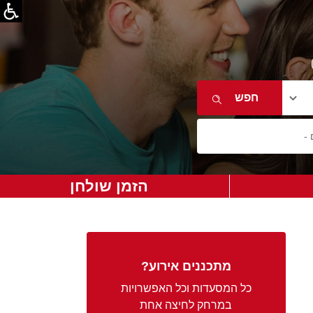
הזמן שולחן
מתכננים אירוע?
כל המסעדות וכל האפשרויות
במרחק לחיצה אחת