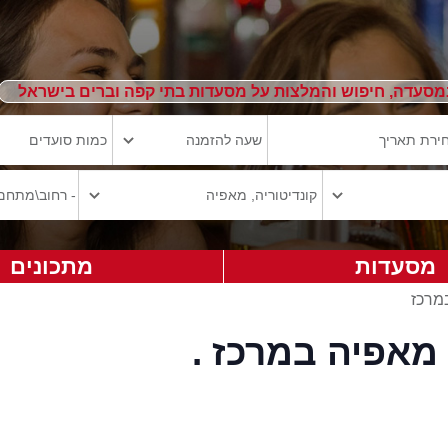
מסעדה, חיפוש והמלצות על מסעדות בתי קפה וברים בישראל
מסעדות
מתכונים
במרכז
מאפיה במרכז .