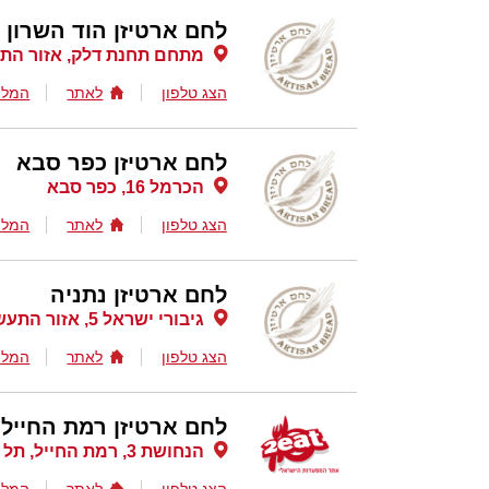
לחם ארטיזן הוד השרון
מתחם תחנת דלק, אזור התעש
הצג טלפון
לאתר
המלצ
לחם ארטיזן כפר סבא
הכרמל 16, כפר סבא
הצג טלפון
לאתר
המלצ
לחם ארטיזן נתניה
גיבורי ישראל 5, אזור התעשייה פולג , נתניה
הצג טלפון
לאתר
המלצ
לחם ארטיזן רמת החייל
הנחושת 3, רמת החייל, תל אביב