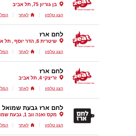
בן גוריון 75, תל אביב
הצג טלפון
לאתר
המלצ
לחם ארז
שיטרית 6, הדר יוסף , תל אביב
הצג טלפון
לאתר
המלצ
לחם ארז
זריצקי 4, תל אביב
הצג טלפון
לאתר
המלצ
לחם ארז גבעת שמואל
מקס ואנה ווב 1, גבעת שמואל
הצג טלפון
לאתר
המלצ