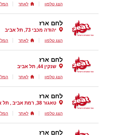
הצג טלפון
לאתר
המלצ
לחם ארז
יהודה מכבי 73, תל אביב
הצג טלפון
לאתר
המלצ
לחם ארז
שנקין 44, תל אביב
הצג טלפון
לאתר
המלצ
לחם ארז
טאגור 38, רמת אביב , תל אביב
הצג טלפון
לאתר
המלצ
לחם ארז