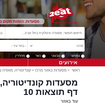
מסעדות, הזמנת מקום ב
צמחוני
טבעוני
כשר
מהדרין
אירועים
ראשי
>
מסעדות באזור מרכז
>
קונדיטוריה, מאפיה 
מסעדות קונדיטוריה, 
דף תוצאות 10
עוד באזור