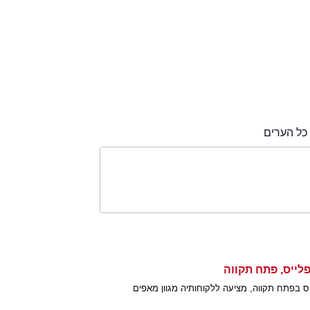
ל הערים
 בפתח תקווה, מציעה ללקוחותיה מגוון מאפים