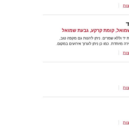
ות
ד
יד וללא שמרים. ניתן ליהנות גם מקפה טוב,
רה מיוחדת. כמו כן ניתן לערוך אירועים במקום.
ות
ות
ות