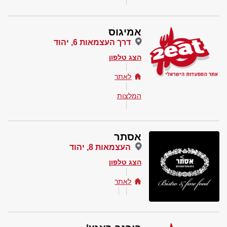
אמיגוס
דרך העצמאות 6, יהוד
הצג טלפון
לאתר
המלצות
אסתר
העצמאות 8, יהוד
הצג טלפון
לאתר