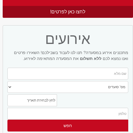
לחצו כאן לפרטים!
אירועים
מתכננים אירוע במסעדה? תנו לנו לעבוד בשבילכם! השאירו פרטים
ואנו נמצא לכם
ללא תשלום
את המסעדה המתאימה לאירוע.