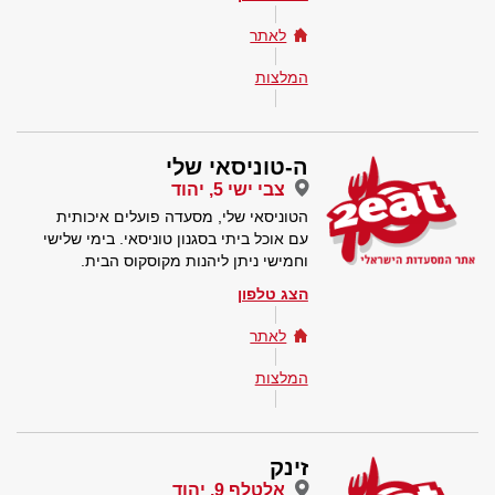
לאתר
המלצות
ה-טוניסאי שלי
צבי ישי 5, יהוד
הטוניסאי שלי, מסעדה פועלים איכותית
עם אוכל ביתי בסגנון טוניסאי. בימי שלישי
וחמישי ניתן ליהנות מקוסקוס הבית.
הצג טלפון
לאתר
המלצות
זינק
אלטלף 9, יהוד