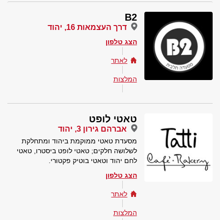
B2
דרך העצמאות 16, יהוד
הצג טלפון
לאתר
המלצות
טאטי לופט
אברהם גירון 3, יהוד
מסעדת טאטי ממוקמת ביהוד ומתחלקת
לשלושה חלקים; טאטי לופט ביסטרו, טאטי
לחם יהוד וטאטי בוטיק פקטורי.
הצג טלפון
לאתר
המלצות