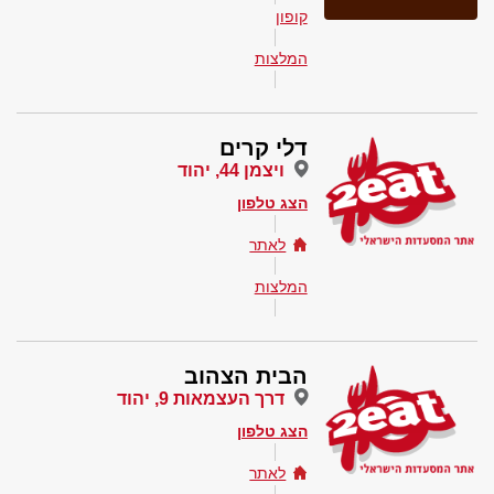
קופון
המלצות
דלי קרים
ויצמן 44, יהוד
הצג טלפון
לאתר
המלצות
הבית הצהוב
דרך העצמאות 9, יהוד
הצג טלפון
לאתר