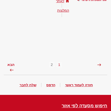
לאתר
המלצות
2
1
הבא
חזרה לעמוד ראשי
הדפס
שלח לחבר
חיפוש מסעדה לפי אזור