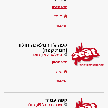
הצג טלפון
לאתר
המלצות
קפה ג'ו המלאכה חולון
(חנות קפה)
המלאכה 15, חולון
הצג טלפון
לאתר
המלצות
קפה עמיר
שדרות קוגל 45, חולון