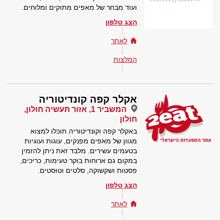
ועוד מבחר של מאפים מתוקים ומלוחים.
הצג טלפון
לאתר
המלצות
אקלר קפה קונדיטוריה
המשביר 1, אזור תעשיה חולון,
חולון
באקלר קפה וקונדיטוריה תוכלו למצוא
מגוון של מאפים מפנקים, עוגות ועוגיות
בטעמים עשירים. מלבד זאת ניתן להזמין
במקום גם ארוחות בוקר טעימות, כריכים,
פסטות ושקשוקה, סלטים וטוסטים.
הצג טלפון
לאתר