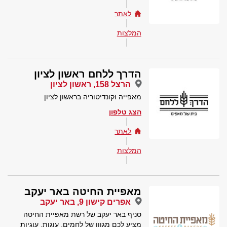
לאתר
המלצות
הדרך ללחם ראשון לציון
הרצל 158, ראשון לציון
מאפייה וקונדיטוריה בראשון לציון
הצג טלפון
לאתר
המלצות
מאפיית החיטה באר יעקב
אפרים קישון 9, באר יעקב
סניף באר יעקב של רשת מאפיית החיטה
מציע לכם מגוון של לחמים, עוגות, עוגיות