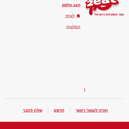
הצג טלפון
לאתר
המלצות
1
חזרה לעמוד ראשי
הדפס
שלח לחבר