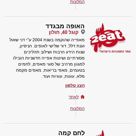
המלצות
האופה מבגדד
קוגל 40, חולון
מאפייה שהוקמה בשנת 2004 ע"י דני שאול
וענת דלל, דור שלישי לאופים. הניסיון,
שנות הידע הרבות ושילוב תהליכים
מסורתיים ושיטות אפייה חדשניות הובילו
למגוון מרהיב של סוגי מאפים, לחמים
בטעמים, מאפי בריאות, מאפים מקמח
מלא, עוגות, עוגיות ועוד.
הצג טלפון
לאתר
המלצות
לחם קמה