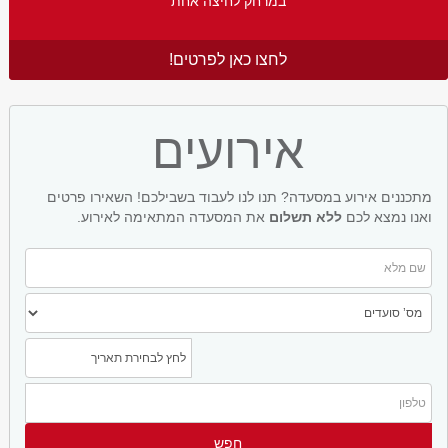
במרחק לחיצה אחת
לחצו כאן לפרטים!
אירועים
מתכננים אירוע במסעדה? תנו לנו לעבוד בשבילכם! השאירו פרטים
ואנו נמצא לכם
ללא תשלום
את המסעדה המתאימה לאירוע.